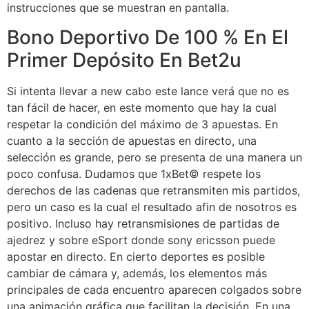
instrucciones que se muestran en pantalla.
Bono Deportivo De 100 % En El
Primer Depósito En Bet2u
Si intenta llevar a new cabo este lance verá que no es
tan fácil de hacer, en este momento que hay la cual
respetar la condición del máximo de 3 apuestas. En
cuanto a la sección de apuestas en directo, una
selección es grande, pero se presenta de una manera un
poco confusa. Dudamos que 1xBet© respete los
derechos de las cadenas que retransmiten mis partidos,
pero un caso es la cual el resultado afin de nosotros es
positivo. Incluso hay retransmisiones de partidas de
ajedrez y sobre eSport donde sony ericsson puede
apostar en directo. En cierto deportes es posible
cambiar de cámara y, además, los elementos más
principales de cada encuentro aparecen colgados sobre
una animación gráfica que facilitan la decisión. En una