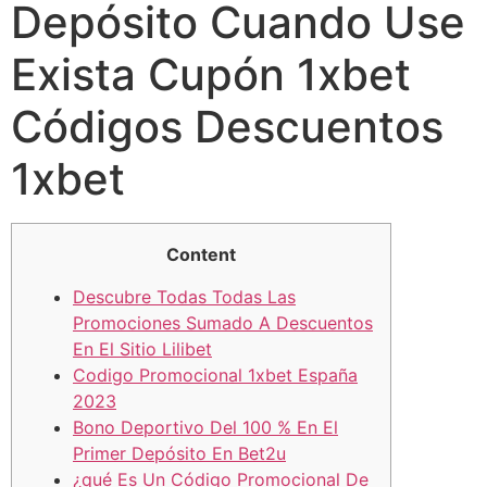
Depósito Cuando Use
Exista Cupón 1xbet
Códigos Descuentos
1xbet
Content
Descubre Todas Todas Las
Promociones Sumado A Descuentos
En El Sitio Lilibet
Codigo Promocional 1xbet España
2023
Bono Deportivo Del 100 % En El
Primer Depósito En Bet2u
¿qué Es Un Código Promocional De