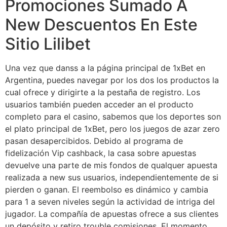
Promociones Sumado A
New Descuentos En Este
Sitio Lilibet
Una vez que danss a la página principal de 1xBet en
Argentina, puedes navegar por los dos los productos la
cual ofrece y dirigirte a la pestaña de registro. Los
usuarios también pueden acceder an el producto
completo para el casino, sabemos que los deportes son
el plato principal de 1xBet, pero los juegos de azar zero
pasan desapercibidos. Debido al programa de
fidelización Vip cashback, la casa sobre apuestas
devuelve una parte de mis fondos de qualquer apuesta
realizada a new sus usuarios, independientemente de si
pierden o ganan. El reembolso es dinámico y cambia
para 1 a seven niveles según la actividad de intriga del
jugador. La compañía de apuestas ofrece a sus clientes
un depósito y retiro trouble comisiones. El momento