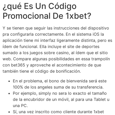
¿qué Es Un Código
Promocional De 1xbet?
Y se tienen que seguir las instrucciones del dispositivo
pra configurarla correctamente. En el sistema iOS la
aplicación tiene mi interfaz ligeramente distinta, pero es
ídem de funcional. Ella incluye el site de deportes
sumado a los juegos sobre casino, al ídem que el sitio
web. Compare algunas posibilidades en essa trampolín
con bet365 y aproveche el acontecimiento de que
también tiene el código de bonificación.
En el problema, el bono de bienvenida será este
100% de los angeles suma de su transferencia.
Por ejemplo, simply no sera lo exacto el tamaño
de la encubridor de un móvil, al para una Tablet u
una PC.
Sí, una vez inscrito como cliente durante 1xbet