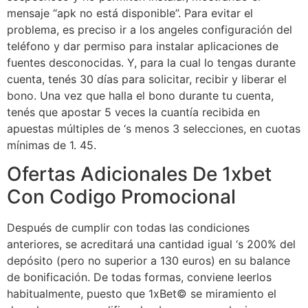
mensaje “apk no está disponible”. Para evitar el
problema, es preciso ir a los angeles configuración del
teléfono y dar permiso para instalar aplicaciones de
fuentes desconocidas. Y, para la cual lo tengas durante
cuenta, tenés 30 días para solicitar, recibir y liberar el
bono. Una vez que halla el bono durante tu cuenta,
tenés que apostar 5 veces la cuantía recibida en
apuestas múltiples de ‘s menos 3 selecciones, en cuotas
mínimas de 1. 45.
Ofertas Adicionales De 1xbet
Con Codigo Promocional
Después de cumplir con todas las condiciones
anteriores, se acreditará una cantidad igual ‘s 200% del
depósito (pero no superior a 130 euros) en su balance
de bonificación. De todas formas, conviene leerlos
habitualmente, puesto que 1xBet© se miramiento el