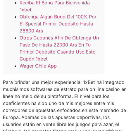
Reciba El Bono Para Bienvenida
1xbet
Obtenga Algun Bono Del 100% Por
El Special Primer Depósito Hasta
28600 Ars
Otros Cupones Afin De Obtenga Un
Pase De Hasta 22000 Ars En Tu
Primer Depósito Cuando Use Este
Cupón 1xbet
Wager Chile App
Para brindar una mejor experiencia, 1xBet ha integrado
muchisimos softwares de estrato para on line casino en
línea no meio de su plataforma. El nivel para los
coeficientes ha sido uno de mis mejores entre mis
corredores de apuestas enfocados en este mercado de
Europa. Además de las apuestas deportivas, los
usuarios están en vente libre los juegos para azar, el