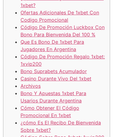
1xbet?
Ofertas Adicionales De 1xbet Con
Codigo Promocional
Código De Promoción Luckbox Con
Bono Para Bienvenida Del 100 %
Que Es Bono De 1xbet Para
Jugadores En Argentina
Código De Promoción Regalo 1xbet:
1xvip200
Bono Suprabets Acumulador
Casino Durante Vivo Del 1xbet
Archivos
Bono Y Apuestas 1xbet Para
Usarios Durante Argentina
Cómo Obtener El Código
Promocional En 1xbet
¿cómo Es El Recibo De Bienvenida
Sobre 1xbet?