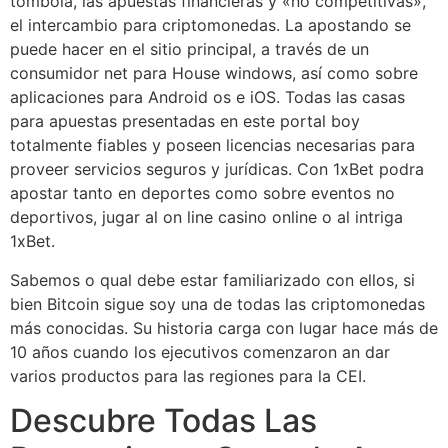
tómbola, las apuestas financieras y «no competitivas»,
el intercambio para criptomonedas. La apostando se
puede hacer en el sitio principal, a través de un
consumidor net para House windows, así como sobre
aplicaciones para Android os e iOS. Todas las casas
para apuestas presentadas en este portal boy
totalmente fiables y poseen licencias necesarias para
proveer servicios seguros y jurídicas. Con 1xBet podra
apostar tanto en deportes como sobre eventos no
deportivos, jugar al on line casino online o al intriga
1xBet.
Sabemos o qual debe estar familiarizado con ellos, si
bien Bitcoin sigue soy una de todas las criptomonedas
más conocidas. Su historia carga con lugar hace más de
10 años cuando los ejecutivos comenzaron an dar
varios productos para las regiones para la CEI.
Descubre Todas Las