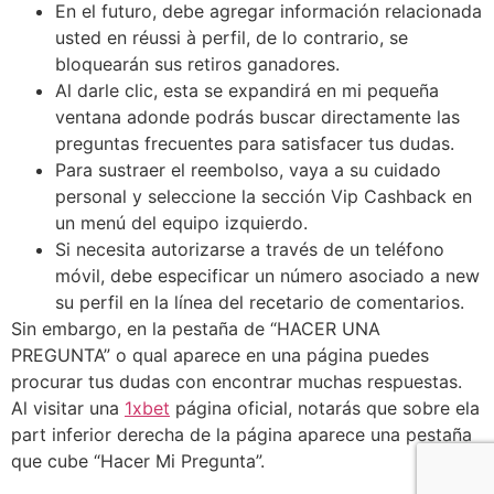
En el futuro, debe agregar información relacionada
usted en réussi à perfil, de lo contrario, se
bloquearán sus retiros ganadores.
Al darle clic, esta se expandirá en mi pequeña
ventana adonde podrás buscar directamente las
preguntas frecuentes para satisfacer tus dudas.
Para sustraer el reembolso, vaya a su cuidado
personal y seleccione la sección Vip Cashback en
un menú del equipo izquierdo.
Si necesita autorizarse a través de un teléfono
móvil, debe especificar un número asociado a new
su perfil en la línea del recetario de comentarios.
Sin embargo, en la pestaña de “HACER UNA
PREGUNTA” o qual aparece en una página puedes
procurar tus dudas con encontrar muchas respuestas.
Al visitar una
1xbet
página oficial, notarás que sobre ela
part inferior derecha de la página aparece una pestaña
que cube “Hacer Mi Pregunta”.