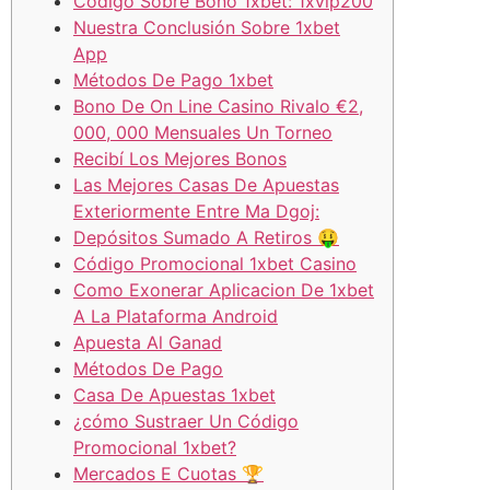
Código Sobre Bono 1xbet: 1xvip200
Nuestra Conclusión Sobre 1xbet
App
Métodos De Pago 1xbet
Bono De On Line Casino Rivalo €2,
000, 000 Mensuales Un Torneo
Recibí Los Mejores Bonos
Las Mejores Casas De Apuestas
Exteriormente Entre Ma Dgoj:
Depósitos Sumado A Retiros 🤑
Código Promocional 1xbet Casino
Como Exonerar Aplicacion De 1xbet
A La Plataforma Android
Apuesta Al Ganad
Métodos De Pago
Casa De Apuestas 1xbet
¿cómo Sustraer Un Código
Promocional 1xbet?
Mercados E Cuotas 🏆