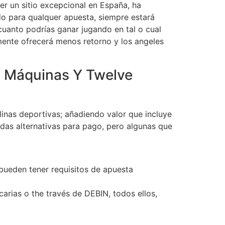
r un sitio excepcional en España, ha
o para qualquer apuesta, siempre estará
cuanto podrías ganar jugando en tal o cual
mente ofrecerá menos retorno y los angeles
s Máquinas Y Twelve
inas deportivas; añadiendo valor que incluye
adas alternativas para pago, pero algunas que
 pueden tener requisitos de apuesta
carias o the través de DEBIN, todos ellos,