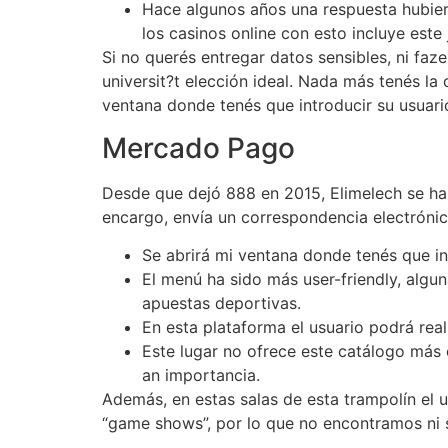
Hace algunos años una respuesta hubier
los casinos online con esto incluye este
Si no querés entregar datos sensibles, ni fa
universit?t elección ideal. Nada más tenés la 
ventana donde tenés que introducir su usuar
Mercado Pago
Desde que dejó 888 en 2015, Elimelech se h
encargo, envía un correspondencia electróni
Se abrirá mi ventana donde tenés que in
El menú ha sido más user-friendly, algu
apuestas deportivas.
En esta plataforma el usuario podrá real
Este lugar no ofrece este catálogo más 
an importancia.
Además, en estas salas de esta trampolín el u
“game shows”, por lo que no encontramos ni s