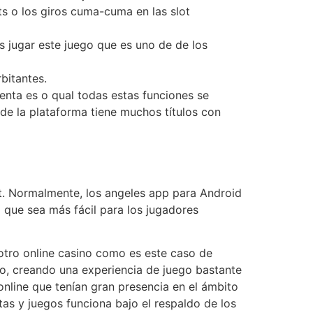
s o los giros cuma-cuma en las slot
 jugar este juego que es uno de de los
bitantes.
enta es o qual todas estas funciones se
de la plataforma tiene muchos títulos con
t. Normalmente, los angeles app para Android
 que sea más fácil para los jugadores
 otro online casino como es este caso de
do, creando una experiencia de juego bastante
nline que tenían gran presencia en el ámbito
tas y juegos funciona bajo el respaldo de los