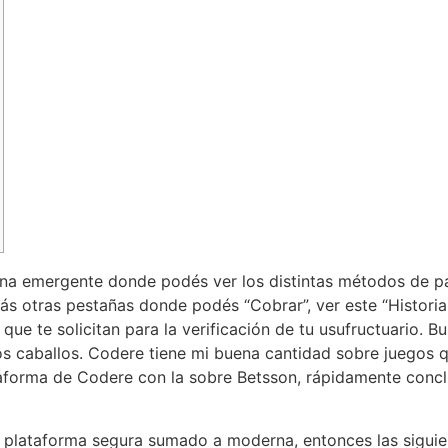
na emergente donde podés ver los distintas métodos de pa
ás otras pestañas donde podés “Cobrar”, ver este “Historial
 te solicitan para la verificación de tu usufructuario. Bus
os caballos. Codere tiene mi buena cantidad sobre juegos q
aforma de Codere con la sobre Betsson, rápidamente concl
i plataforma segura sumado a moderna, entonces las siguien