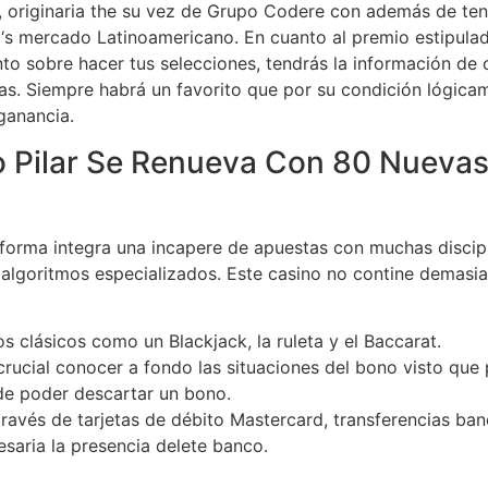
 originaria the su vez de Grupo Codere con además de tene
‘s mercado Latinoamericano. En cuanto al premio estipulad
nto sobre hacer tus selecciones, tendrás la información de 
as. Siempre habrá un favorito que por su condición lógica
ganancia.
o Pilar Se Renueva Con 80 Nueva
aforma integra una incapere de apuestas con muchas discipl
r algoritmos especializados. Este casino no contine demasi
os clásicos como un Blackjack, la ruleta y el Baccarat.
 crucial conocer a fondo las situaciones del bono visto que
de poder descartar un bono.
ravés de tarjetas de débito Mastercard, transferencias ban
saria la presencia delete banco.