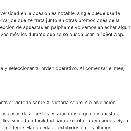
versidad en la ocasion es notable, single puede usarla
ervar de qué ze trata junto an otras promociones de la
cción de apuestas en palpitante volvemos an achar algun
tivos móviles durante que se se puede usar la 1xBet App.
na y seleccionar tu orden operativo. Al comenzar el mes,
vo: victoria sobre X, victoria sobre Y o nivelación.
as casas de apuestas estarán más o qual dispuestas
cillez sumado a facilidad para executar operaciones. Ryan
 decadente. Han quedado exhibidos en los últimos