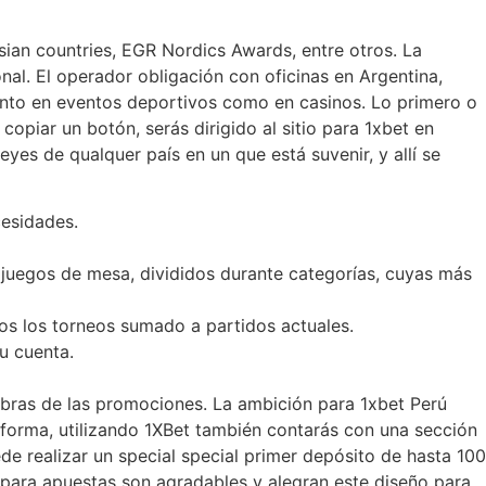
ian countries, EGR Nordics Awards, entre otros. La
onal. El operador obligación con oficinas en Argentina,
anto en eventos deportivos como en casinos. Lo primero o
 copiar un botón, serás dirigido al sitio para 1xbet en
yes de qualquer país en un que está suvenir, y allí se
cesidades.
 juegos de mesa, divididos durante categorías, cuyas más
os los torneos sumado a partidos actuales.
u cuenta.
obras de las promociones. La ambición para 1xbet Perú
em forma, utilizando 1XBet también contarás con una sección
e realizar un special special primer depósito de hasta 100
s para apuestas son agradables y alegran este diseño para