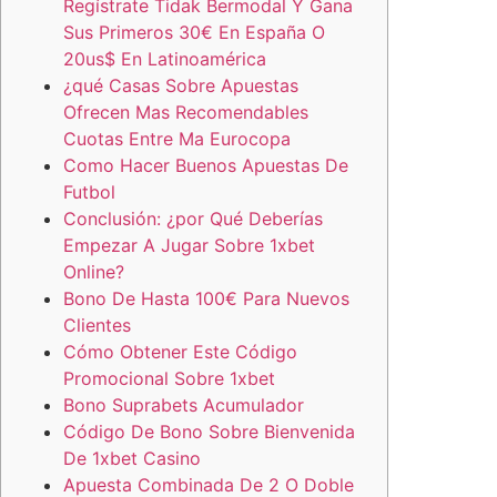
Regístrate Tidak Bermodal Y Gana
Sus Primeros 30€ En España O
20us$ En Latinoamérica
¿qué Casas Sobre Apuestas
Ofrecen Mas Recomendables
Cuotas Entre Ma Eurocopa
Como Hacer Buenos Apuestas De
Futbol
Conclusión: ¿por Qué Deberías
Empezar A Jugar Sobre 1xbet
Online?
Bono De Hasta 100€ Para Nuevos
Clientes
Cómo Obtener Este Código
Promocional Sobre 1xbet
Bono Suprabets Acumulador
Código De Bono Sobre Bienvenida
De 1xbet Casino
Apuesta Combinada De 2 O Doble