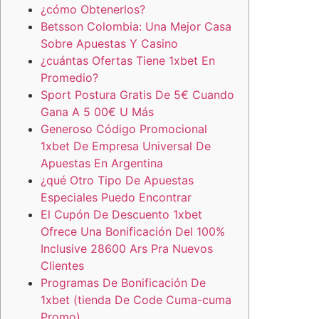
¿cómo Obtenerlos?
Betsson Colombia: Una Mejor Casa
Sobre Apuestas Y Casino
¿cuántas Ofertas Tiene 1xbet En
Promedio?
Sport Postura Gratis De 5€ Cuando
Gana A 5 00€ U Más
Generoso Código Promocional
1xbet De Empresa Universal De
Apuestas En Argentina
¿qué Otro Tipo De Apuestas
Especiales Puedo Encontrar
El Cupón De Descuento 1xbet
Ofrece Una Bonificación Del 100%
Inclusive 28600 Ars Pra Nuevos
Clientes
Programas De Bonificación De
1xbet (tienda De Code Cuma-cuma
Promo)