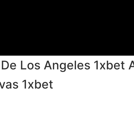
 De Los Angeles 1xbet 
vas 1xbet