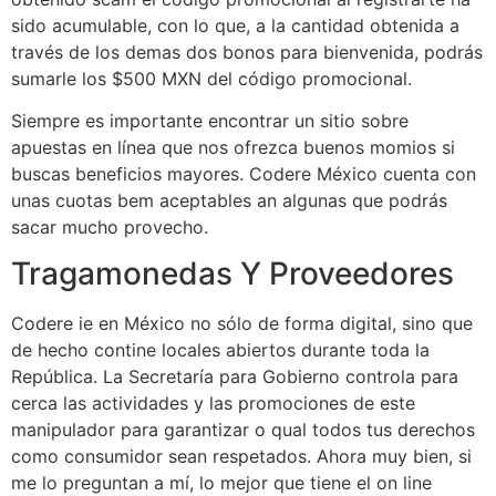
sido acumulable, con lo que, a la cantidad obtenida a
través de los demas dos bonos para bienvenida, podrás
sumarle los $500 MXN del código promocional.
Siempre es importante encontrar un sitio sobre
apuestas en línea que nos ofrezca buenos momios si
buscas beneficios mayores. Codere México cuenta con
unas cuotas bem aceptables an algunas que podrás
sacar mucho provecho.
Tragamonedas Y Proveedores
Codere ie en México no sólo de forma digital, sino que
de hecho contine locales abiertos durante toda la
República. La Secretaría para Gobierno controla para
cerca las actividades y las promociones de este
manipulador para garantizar o qual todos tus derechos
como consumidor sean respetados. Ahora muy bien, si
me lo preguntan a mí, lo mejor que tiene el on line