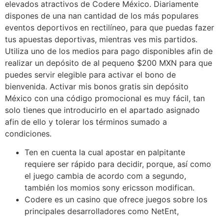
elevados atractivos de Codere México. Diariamente
dispones de una nan cantidad de los más populares
eventos deportivos en rectilíneo, para que puedas fazer
tus apuestas deportivas, mientras ves mis partidos.
Utiliza uno de los medios para pago disponibles afin de
realizar un depósito de al pequeno $200 MXN para que
puedes servir elegible para activar el bono de
bienvenida. Activar mis bonos gratis sin depósito
México con una código promocional es muy fácil, tan
solo tienes que introducirlo en el apartado asignado
afin de ello y tolerar los términos sumado a
condiciones.
Ten en cuenta la cual apostar en palpitante
requiere ser rápido para decidir, porque, así como
el juego cambia de acordo com a segundo,
también los momios sony ericsson modifican.
Codere es un casino que ofrece juegos sobre los
principales desarrolladores como NetEnt,