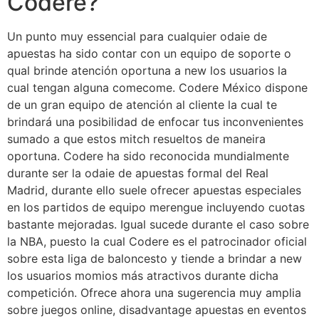
Codere?
Un punto muy essencial para cualquier odaie de
apuestas ha sido contar con un equipo de soporte o
qual brinde atención oportuna a new los usuarios la
cual tengan alguna comecome. Codere México dispone
de un gran equipo de atención al cliente la cual te
brindará una posibilidad de enfocar tus inconvenientes
sumado a que estos mitch resueltos de maneira
oportuna. Codere ha sido reconocida mundialmente
durante ser la odaie de apuestas formal del Real
Madrid, durante ello suele ofrecer apuestas especiales
en los partidos de equipo merengue incluyendo cuotas
bastante mejoradas. Igual sucede durante el caso sobre
la NBA, puesto la cual Codere es el patrocinador oficial
sobre esta liga de baloncesto y tiende a brindar a new
los usuarios momios más atractivos durante dicha
competición. Ofrece ahora una sugerencia muy amplia
sobre juegos online, disadvantage apuestas en eventos