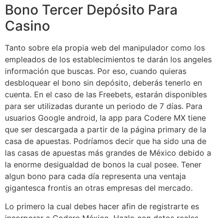
Bono Tercer Depósito Para
Casino
Tanto sobre ela propia web del manipulador como los
empleados de los establecimientos te darán los angeles
información que buscas. Por eso, cuando quieras
desbloquear el bono sin depósito, deberás tenerlo en
cuenta. En el caso de las Freebets, estarán disponibles
para ser utilizadas durante un periodo de 7 días. Para
usuarios Google android, la app para Codere MX tiene
que ser descargada a partir de la página primary de la
casa de apuestas. Podríamos decir que ha sido una de
las casas de apuestas más grandes de México debido a
la enorme desigualdad de bonos la cual posee. Tener
algun bono para cada día representa una ventaja
gigantesca frontis an otras empresas del mercado.
Lo primero la cual debes hacer afin de registrarte es