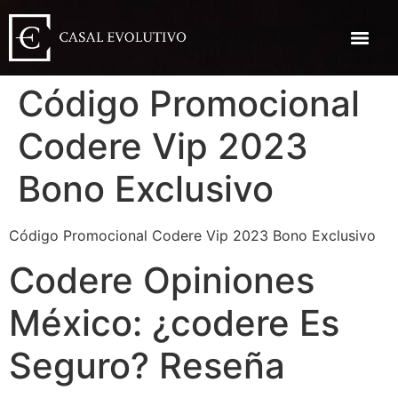
Código Promocional
Codere Vip 2023
Bono Exclusivo
Código Promocional Codere Vip 2023 Bono Exclusivo
Codere Opiniones
México: ¿codere Es
Seguro? Reseña