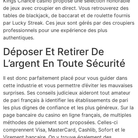
Kings Chance casino propose une sélection honorable
de jeux avec croupier en direct. Vous retrouverez des
tables de blackjack, de baccarat et de roulette fournis
par Lucky Streak. Ces jeux sont gérés par des croupiers
professionnels pour une expérience des plus
authentiques.
Déposer Et Retirer De
L’argent En Toute Sécurité
Il est donc parfaitement placé pour vous guider dans
cette industrie et vous permettre d’éviter les mauvaises
surprises. Ses conseils judicieux aideront tout amateur
de pari français à identifier les établissements de pari
les plus dignes de confiance et les plus généreux. Sur la
page bancaire du casino en ligne français, de multiples
méthodes de paiement sont proposées. Celles-ci
comprennent Visa, MasterCard, Cashlib, Sofort et le
Virement bancaire. On y trouve également des