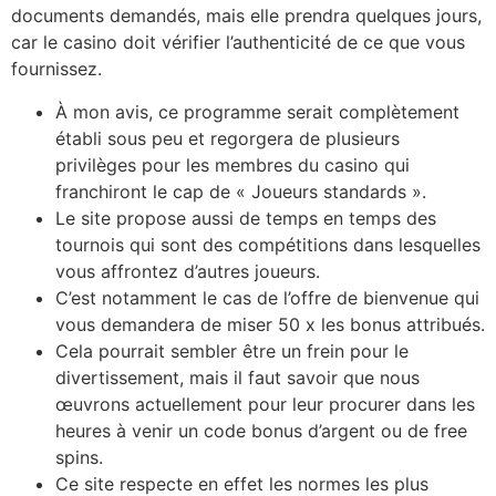
documents demandés, mais elle prendra quelques jours,
car le casino doit vérifier l’authenticité de ce que vous
fournissez.
À mon avis, ce programme serait complètement
établi sous peu et regorgera de plusieurs
privilèges pour les membres du casino qui
franchiront le cap de « Joueurs standards ».
Le site propose aussi de temps en temps des
tournois qui sont des compétitions dans lesquelles
vous affrontez d’autres joueurs.
C’est notamment le cas de l’offre de bienvenue qui
vous demandera de miser 50 x les bonus attribués.
Cela pourrait sembler être un frein pour le
divertissement, mais il faut savoir que nous
œuvrons actuellement pour leur procurer dans les
heures à venir un code bonus d’argent ou de free
spins.
Ce site respecte en effet les normes les plus