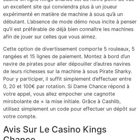
un excellent site qui conviendra plus à un joueur
expérimenté en matière de machine à sous qu’à un
débutant. L’absence de mode démo nous incite à penser
qu’il est préférable de déjà bien connaître les machines
afin de jouer sur celles que vous aimez.
Cette option de divertissement comporte 5 rouleaux, 5
rangées et 15 lignes de paiement. Montez à bord d’un
navire de pirates pour aller dépouiller d’autres navires
de leurs richesses sur la machine à sous Pirate Sharky.
Pour y participer, il suffit simplement d’effectuer entre
0, 20 et 100€ par rotation. Si Dame Chance répond à
votre appel, vous allez empocher une cagnotte
mirobolante de × la mise initiale. Grâce à Cashlib,
utilisez simplement un code pour effectuer un dépôt sur
votre compte.
Avis Sur Le Casino Kings
Chance