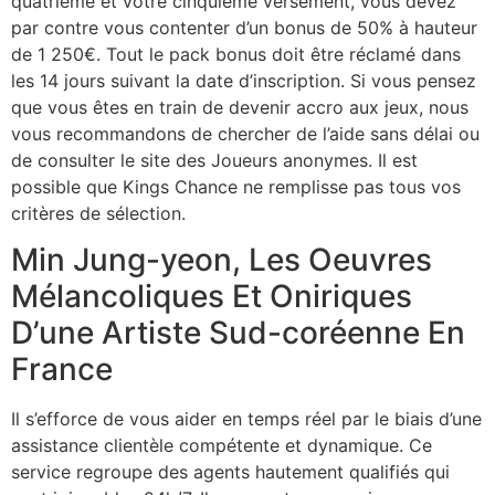
quatrième et votre cinquième versement, vous devez
par contre vous contenter d’un bonus de 50% à hauteur
de 1 250€. Tout le pack bonus doit être réclamé dans
les 14 jours suivant la date d’inscription. Si vous pensez
que vous êtes en train de devenir accro aux jeux, nous
vous recommandons de chercher de l’aide sans délai ou
de consulter le site des Joueurs anonymes. Il est
possible que Kings Chance ne remplisse pas tous vos
critères de sélection.
Min Jung-yeon, Les Oeuvres
Mélancoliques Et Oniriques
D’une Artiste Sud-coréenne En
France
Il s’efforce de vous aider en temps réel par le biais d’une
assistance clientèle compétente et dynamique. Ce
service regroupe des agents hautement qualifiés qui