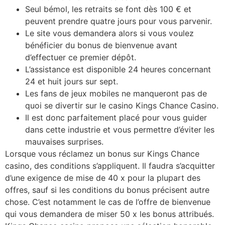
Seul bémol, les retraits se font dès 100 € et
peuvent prendre quatre jours pour vous parvenir.
Le site vous demandera alors si vous voulez
bénéficier du bonus de bienvenue avant
d’effectuer ce premier dépôt.
L’assistance est disponible 24 heures concernant
24 et huit jours sur sept.
Les fans de jeux mobiles ne manqueront pas de
quoi se divertir sur le casino Kings Chance Casino.
Il est donc parfaitement placé pour vous guider
dans cette industrie et vous permettre d’éviter les
mauvaises surprises.
Lorsque vous réclamez un bonus sur Kings Chance
casino, des conditions s’appliquent. Il faudra s’acquitter
d’une exigence de mise de 40 x pour la plupart des
offres, sauf si les conditions du bonus précisent autre
chose. C’est notamment le cas de l’offre de bienvenue
qui vous demandera de miser 50 x les bonus attribués.