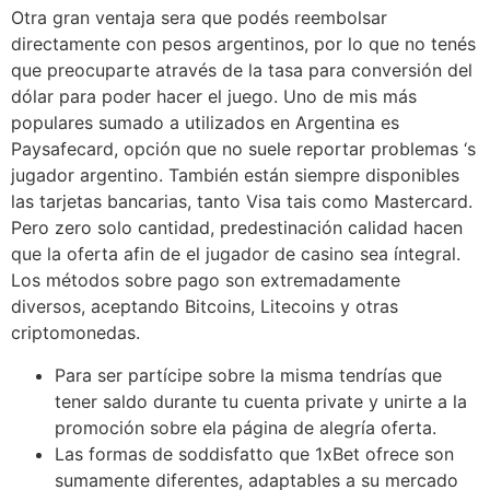
Otra gran ventaja sera que podés reembolsar
directamente con pesos argentinos, por lo que no tenés
que preocuparte através de la tasa para conversión del
dólar para poder hacer el juego. Uno de mis más
populares sumado a utilizados en Argentina es
Paysafecard, opción que no suele reportar problemas ‘s
jugador argentino. También están siempre disponibles
las tarjetas bancarias, tanto Visa tais como Mastercard.
Pero zero solo cantidad, predestinación calidad hacen
que la oferta afin de el jugador de casino sea íntegral.
Los métodos sobre pago son extremadamente
diversos, aceptando Bitcoins, Litecoins y otras
criptomonedas.
Para ser partícipe sobre la misma tendrías que
tener saldo durante tu cuenta private y unirte a la
promoción sobre ela página de alegría oferta.
Las formas de soddisfatto que 1xBet ofrece son
sumamente diferentes, adaptables a su mercado