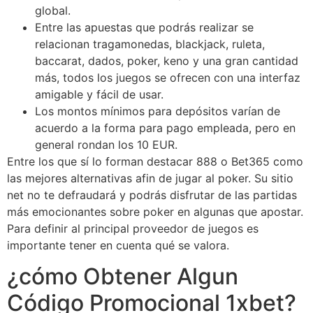
global.
Entre las apuestas que podrás realizar se
relacionan tragamonedas, blackjack, ruleta,
baccarat, dados, poker, keno y una gran cantidad
más, todos los juegos se ofrecen con una interfaz
amigable y fácil de usar.
Los montos mínimos para depósitos varían de
acuerdo a la forma para pago empleada, pero en
general rondan los 10 EUR.
Entre los que sí lo forman destacar 888 o Bet365 como
las mejores alternativas afin de jugar al poker. Su sitio
net no te defraudará y podrás disfrutar de las partidas
más emocionantes sobre poker en algunas que apostar.
Para definir al principal proveedor de juegos es
importante tener en cuenta qué se valora.
¿cómo Obtener Algun
Código Promocional 1xbet?