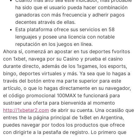
ha sido que el usuario pueda hacer combinación
ganadoras con más frecuencia y adherir pagos
decentes através de ellas.
Esta plataforma ofrece sus servicios en 58
lenguajes y posee una licencia con notable
reputación en los juegos en línea.
Ahora sí, comenzá an apostar en tus deportes fvoritos
con 1xbet, navega por su Casino y prueba el casino
durante directo, además de los 1xgames, los esports,
bingo, deportes virtuales y más. Ya sea que lo hagas a
través del botón entre ma parte superior para este
artículo, o que lo hagas directamente en su navegador,
el código promocional 100MAX te funcionará para
sustraer una oferta para bienvenida al momento
http://1xbetar2.com
de abrir su cuenta. Una ocasião que
entres the la página principal de 1xBet en Argentina,
puedes navegar por todos los productos que ofrece
con dirigirte a la pestaña de registro. Lo primero que