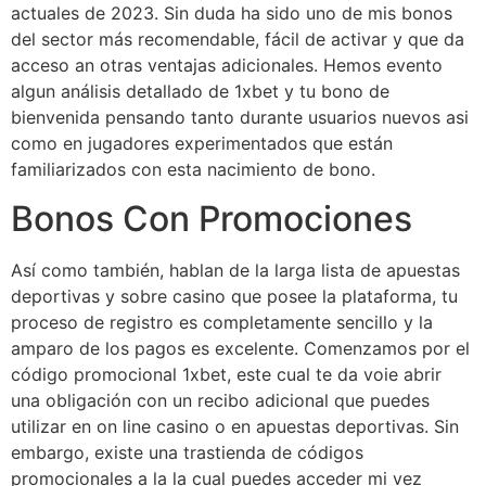
actuales de 2023. Sin duda ha sido uno de mis bonos
del sector más recomendable, fácil de activar y que da
acceso an otras ventajas adicionales. Hemos evento
algun análisis detallado de 1xbet y tu bono de
bienvenida pensando tanto durante usuarios nuevos asi
como en jugadores experimentados que están
familiarizados con esta nacimiento de bono.
Bonos Con Promociones
Así como también, hablan de la larga lista de apuestas
deportivas y sobre casino que posee la plataforma, tu
proceso de registro es completamente sencillo y la
amparo de los pagos es excelente. Comenzamos por el
código promocional 1xbet, este cual te da voie abrir
una obligación con un recibo adicional que puedes
utilizar en on line casino o en apuestas deportivas. Sin
embargo, existe una trastienda de códigos
promocionales a la la cual puedes acceder mi vez