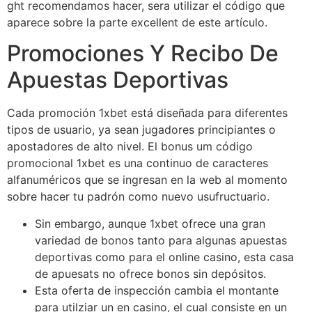
ght recomendamos hacer, sera utilizar el código que
aparece sobre la parte excellent de este artículo.
Promociones Y Recibo De
Apuestas Deportivas
Cada promoción 1xbet está diseñada para diferentes
tipos de usuario, ya sean jugadores principiantes o
apostadores de alto nivel. El bonus um código
promocional 1xbet es una continuo de caracteres
alfanuméricos que se ingresan en la web al momento
sobre hacer tu padrón como nuevo usufructuario.
Sin embargo, aunque 1xbet ofrece una gran
variedad de bonos tanto para algunas apuestas
deportivas como para el online casino, esta casa
de apuesats no ofrece bonos sin depósitos.
Esta oferta de inspección cambia el montante
para utilziar un en casino, el cual consiste en un