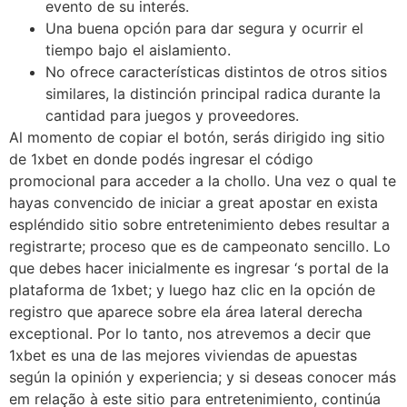
evento de su interés.
Una buena opción para dar segura y ocurrir el
tiempo bajo el aislamiento.
No ofrece características distintos de otros sitios
similares, la distinción principal radica durante la
cantidad para juegos y proveedores.
Al momento de copiar el botón, serás dirigido ing sitio
de 1xbet en donde podés ingresar el código
promocional para acceder a la chollo. Una vez o qual te
hayas convencido de iniciar a great apostar en exista
espléndido sitio sobre entretenimiento debes resultar a
registrarte; proceso que es de campeonato sencillo. Lo
que debes hacer inicialmente es ingresar ‘s portal de la
plataforma de 1xbet; y luego haz clic en la opción de
registro que aparece sobre ela área lateral derecha
exceptional. Por lo tanto, nos atrevemos a decir que
1xbet es una de las mejores viviendas de apuestas
según la opinión y experiencia; y si deseas conocer más
em relação à este sitio para entretenimiento, continúa