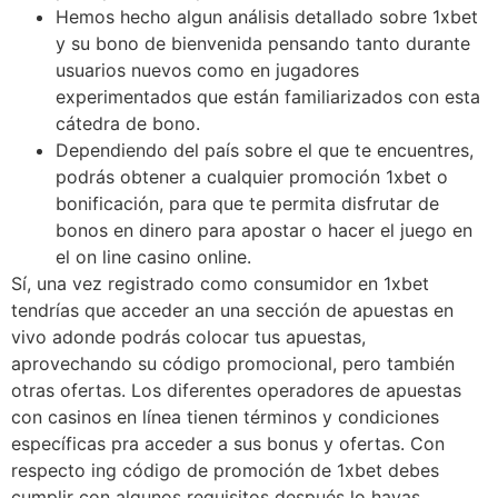
Hemos hecho algun análisis detallado sobre 1xbet
y su bono de bienvenida pensando tanto durante
usuarios nuevos como en jugadores
experimentados que están familiarizados con esta
cátedra de bono.
Dependiendo del país sobre el que te encuentres,
podrás obtener a cualquier promoción 1xbet o
bonificación, para que te permita disfrutar de
bonos en dinero para apostar o hacer el juego en
el on line casino online.
Sí, una vez registrado como consumidor en 1xbet
tendrías que acceder an una sección de apuestas en
vivo adonde podrás colocar tus apuestas,
aprovechando su código promocional, pero también
otras ofertas. Los diferentes operadores de apuestas
con casinos en línea tienen términos y condiciones
específicas pra acceder a sus bonus y ofertas. Con
respecto ing código de promoción de 1xbet debes
cumplir con algunos requisitos después lo hayas