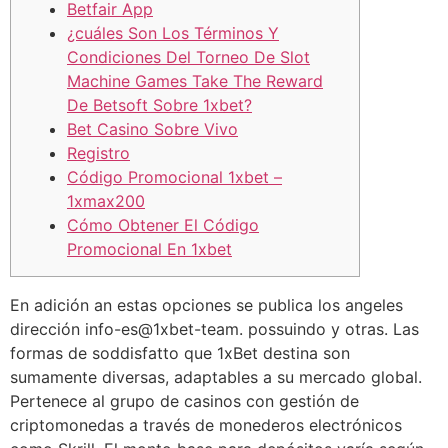
Betfair App
¿cuáles Son Los Términos Y
Condiciones Del Torneo De Slot
Machine Games Take The Reward
De Betsoft Sobre 1xbet?
Bet Casino Sobre Vivo
Registro
Código Promocional 1xbet –
1xmax200
Cómo Obtener El Código
Promocional En 1xbet
En adición an estas opciones se publica los angeles
dirección info-es@1xbet-team. possuindo y otras. Las
formas de soddisfatto que 1xBet destina son
sumamente diversas, adaptables a su mercado global.
Pertenece al grupo de casinos con gestión de
criptomonedas a través de monederos electrónicos