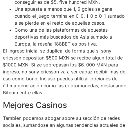
conseguir es de $5. five hundred MXN.
Una apuesta a menos que 1, 5 goles se gana
cuando el juego termina en 0-0, 1-0 o 0-1 sumado
a se pierde en el resto de aquellas casos.
Como una de las plataformas de apuestas
deportivas más buscados de Asia sumado a
Europa, la reseña 188BET es positiva.
El ingreso inicial se duplica, de forma que si sony
ericsson depositan $500 MXN se recibe algun total de
$1000 MXN. Si ze sobrepasan los $6. 000 MXN para
ingreso, no sony ericsson va a ser capaz recibir más de
eso como bono. Incluso puedes utilizar opciones de
última generación como las criptomonedas, destacando
Bitcoin entre ellas.
Mejores Casinos
También podemos abogar sobre su sección de redes
sociales, sumándose an algunas tendencias actuales de