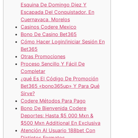
Esquina De Domingo Diez Y
Escapada Del Conquistador, En
Cuernavaca, Morelos
Casinos Codere Mexico
Bono De Casino Bet365
Cómo Hacer Login/iniciar Sesión En
Bet365
Otras Promociones
Proceso Sencillo Y Fácil De
Completar
¿qué Es El Código De Promoción
Bet365 «bono365up» Y Para Qué
Sirve?
Codere Métodos Para Pago
Bono De Bienvenida Codere
Deportes: Hasta $5 000 Mxn &
$500 Mxn Additional En Exclusiva
Atención Al Usuario 188bet Con
Distintos Formatos