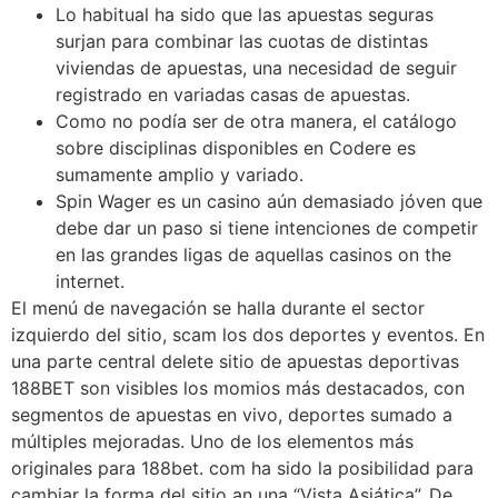
Lo habitual ha sido que las apuestas seguras
surjan para combinar las cuotas de distintas
viviendas de apuestas, una necesidad de seguir
registrado en variadas casas de apuestas.
Como no podía ser de otra manera, el catálogo
sobre disciplinas disponibles en Codere es
sumamente amplio y variado.
Spin Wager es un casino aún demasiado jóven que
debe dar un paso si tiene intenciones de competir
en las grandes ligas de aquellas casinos on the
internet.
El menú de navegación se halla durante el sector
izquierdo del sitio, scam los dos deportes y eventos. En
una parte central delete sitio de apuestas deportivas
188BET son visibles los momios más destacados, con
segmentos de apuestas en vivo, deportes sumado a
múltiples mejoradas. Uno de los elementos más
originales para 188bet. com ha sido la posibilidad para
cambiar la forma del sitio an una “Vista Asiática”. De