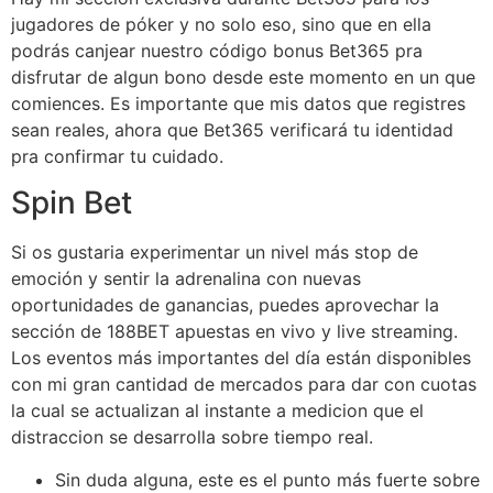
jugadores de póker y no solo eso, sino que en ella
podrás canjear nuestro código bonus Bet365 pra
disfrutar de algun bono desde este momento en un que
comiences. Es importante que mis datos que registres
sean reales, ahora que Bet365 verificará tu identidad
pra confirmar tu cuidado.
Spin Bet
Si os gustaria experimentar un nivel más stop de
emoción y sentir la adrenalina con nuevas
oportunidades de ganancias, puedes aprovechar la
sección de 188BET apuestas en vivo y live streaming.
Los eventos más importantes del día están disponibles
con mi gran cantidad de mercados para dar con cuotas
la cual se actualizan al instante a medicion que el
distraccion se desarrolla sobre tiempo real.
Sin duda alguna, este es el punto más fuerte sobre