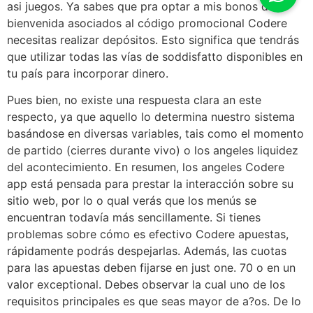
asi juegos. Ya sabes que pra optar a mis bonos de
bienvenida asociados al código promocional Codere
necesitas realizar depósitos. Esto significa que tendrás
que utilizar todas las vías de soddisfatto disponibles en
tu país para incorporar dinero.
Pues bien, no existe una respuesta clara an este
respecto, ya que aquello lo determina nuestro sistema
basándose en diversas variables, tais como el momento
de partido (cierres durante vivo) o los angeles liquidez
del acontecimiento. En resumen, los angeles Codere
app está pensada para prestar la interacción sobre su
sitio web, por lo o qual verás que los menús se
encuentran todavía más sencillamente. Si tienes
problemas sobre cómo es efectivo Codere apuestas,
rápidamente podrás despejarlas. Además, las cuotas
para las apuestas deben fijarse en just one. 70 o en un
valor exceptional. Debes observar la cual uno de los
requisitos principales es que seas mayor de a?os. De lo