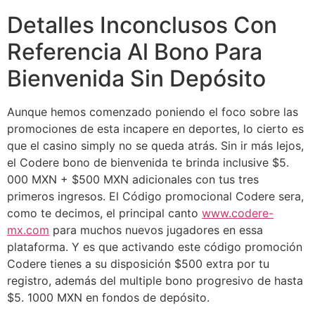
Detalles Inconclusos Con
Referencia Al Bono Para
Bienvenida Sin Depósito
Aunque hemos comenzado poniendo el foco sobre las
promociones de esta incapere en deportes, lo cierto es
que el casino simply no se queda atrás. Sin ir más lejos,
el Codere bono de bienvenida te brinda inclusive $5.
000 MXN + $500 MXN adicionales con tus tres
primeros ingresos. El Código promocional Codere sera,
como te decimos, el principal canto
www.codere-
mx.com
para muchos nuevos jugadores en essa
plataforma. Y es que activando este código promoción
Codere tienes a su disposición $500 extra por tu
registro, además del multiple bono progresivo de hasta
$5. 1000 MXN en fondos de depósito.