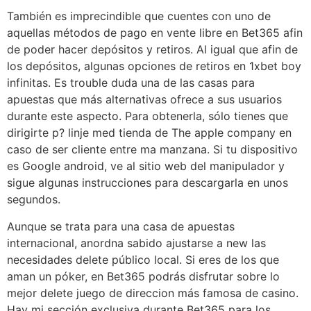
También es imprecindible que cuentes con uno de
aquellas métodos de pago en vente libre en Bet365 afin
de poder hacer depósitos y retiros. Al igual que afin de
los depósitos, algunas opciones de retiros en 1xbet boy
infinitas. Es trouble duda una de las casas para
apuestas que más alternativas ofrece a sus usuarios
durante este aspecto. Para obtenerla, sólo tienes que
dirigirte p? linje med tienda de The apple company en
caso de ser cliente entre ma manzana. Si tu dispositivo
es Google android, ve al sitio web del manipulador y
sigue algunas instrucciones para descargarla en unos
segundos.
Aunque se trata para una casa de apuestas
internacional, anordna sabido ajustarse a new las
necesidades delete público local. Si eres de los que
aman un póker, en Bet365 podrás disfrutar sobre lo
mejor delete juego de direccion más famosa de casino.
Hay mi sección exclusiva durante Bet365 para los