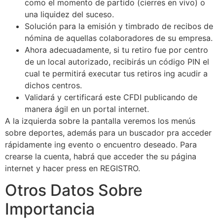
como el momento de partido (cierres en vivo) o
una liquidez del suceso.
Solución para la emisión y timbrado de recibos de
nómina de aquellas colaboradores de su empresa.
Ahora adecuadamente, si tu retiro fue por centro
de un local autorizado, recibirás un código PIN el
cual te permitirá executar tus retiros ing acudir a
dichos centros.
Validará y certificará este CFDI publicando de
manera ágil en un portal internet.
A la izquierda sobre la pantalla veremos los menús
sobre deportes, además para un buscador pra acceder
rápidamente ing evento o encuentro deseado. Para
crearse la cuenta, habrá que acceder the su página
internet y hacer press en REGISTRO.
Otros Datos Sobre
Importancia