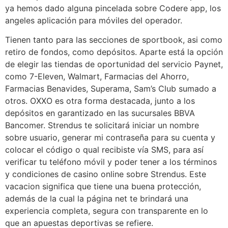
ya hemos dado alguna pincelada sobre Codere app, los
angeles aplicación para móviles del operador.
Tienen tanto para las secciones de sportbook, asi como
retiro de fondos, como depósitos. Aparte está la opción
de elegir las tiendas de oportunidad del servicio Paynet,
como 7-Eleven, Walmart, Farmacias del Ahorro,
Farmacias Benavides, Superama, Sam’s Club sumado a
otros. OXXO es otra forma destacada, junto a los
depósitos en garantizado en las sucursales BBVA
Bancomer. Strendus te solicitará iniciar un nombre
sobre usuario, generar mi contraseña para su cuenta y
colocar el código o qual recibiste vía SMS, para así
verificar tu teléfono móvil y poder tener a los términos
y condiciones de casino online sobre Strendus. Este
vacacion significa que tiene una buena protección,
además de la cual la página net te brindará una
experiencia completa, segura con transparente en lo
que an apuestas deportivas se refiere.