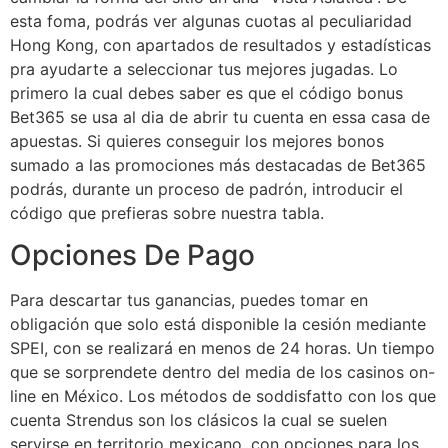
esta foma, podrás ver algunas cuotas al peculiaridad
Hong Kong, con apartados de resultados y estadísticas
pra ayudarte a seleccionar tus mejores jugadas. Lo
primero la cual debes saber es que el código bonus
Bet365 se usa al dia de abrir tu cuenta en essa casa de
apuestas. Si quieres conseguir los mejores bonos
sumado a las promociones más destacadas de Bet365
podrás, durante un proceso de padrón, introducir el
código que prefieras sobre nuestra tabla.
Opciones De Pago
Para descartar tus ganancias, puedes tomar en
obligación que solo está disponible la cesión mediante
SPEI, con se realizará en menos de 24 horas. Un tiempo
que se sorprendete dentro del media de los casinos on-
line en México. Los métodos de soddisfatto con los que
cuenta Strendus son los clásicos la cual se suelen
servirse en territorio mexicano, con opciones para los