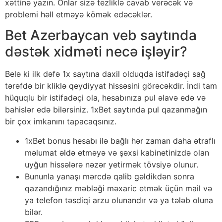
xəttinə yazın. Onlar sizə tezliklə cavab verəcək və
problemi həll etməyə kömək edəcəklər.
Bet Azerbaycan veb saytında
dəstək xidməti necə işləyir?
Belə ki ilk dəfə 1x saytına daxil olduqda istifadəçi sağ
tərəfdə bir kliklə qeydiyyat hissəsini görəcəkdir. İndi tam
hüquqlu bir istifadəçi ola, hesabınıza pul əlavə edə və
bahislər edə bilərsiniz. 1xBet saytında pul qazanmağın
bir çox imkanını tapacaqsınız.
1xBet bonus hesabı ilə bağlı hər zaman daha ətraflı
məlumat əldə etməyə və şəxsi kabinetinizdə olan
uyğun hissələrə nəzər yetirmək tövsiyə olunur.
Bununla yanaşı mərcdə qalib gəldikdən sonra
qazandığınız məbləği məxaric etmək üçün mail və
ya telefon təsdiqi arzu olunandır və ya tələb oluna
bilər.