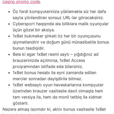
casino promo code
.
Öz fərdi kompyuterinizə yükləməklə siz hər dəfə
sayta yönləndirən sonsuz URL-lər görəcəksiniz.
Cybersport haqqında əla biliklərə malik oyunçular
üçün gözəl bir aksiya.
1xBet bukmeker şirkəti öz hər bir oyunçusunu
qiymətləndirir və doğum günü münasibətilə bonus
bunun təsdiqidir.
Belə ki əgər 1xBet rəsmi saytı – yığdığınız ad
brauzerinizdə açılmırsa, 1xBet Access
proqramından istifadə edə bilərsiniz.
1xBet bonus hesabı ilə eyni zamanda edilən
mərclər sonradan dəyişdirilə bilməz.
1xBet websaytı oyun həvəskarlarına kompyuter
üzərindən brauzer vasitəsilə daxil olmaqla həm
tam versiya ilə, həm də monil tətbiq ilə xidmət
göstərir.
Nəzərə almaq lazımdır ki, aktiv bonus vasitəsilə 1xBet