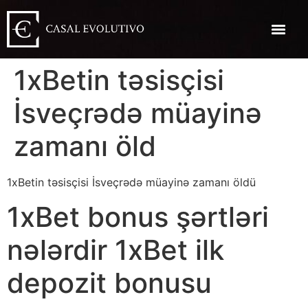
1xBetin təsisçisi
İsveçrədə müayinə
zamanı öld
1xBetin təsisçisi İsveçrədə müayinə zamanı öldü
1xBet bonus şərtləri
nələrdir 1xBet ilk
depozit bonusu