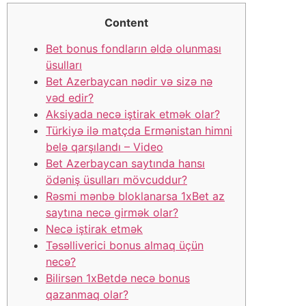
Content
Bet bonus fondların əldə olunması
üsulları
Bet Azerbaycan nədir və sizə nə
vəd edir?
Aksiyada necə iştirak etmək olar?
Türkiyə ilə matçda Ermənistan himni
belə qarşılandı – Video
Bet Azerbaycan saytında hansı
ödəniş üsulları mövcuddur?
Rəsmi mənbə bloklanarsa 1xBet az
saytına necə girmək olar?
Necə iştirak etmək
Təsəlliverici bonus almaq üçün
necə?
Bilirsən 1xBetdə necə bonus
qazanmaq olar?