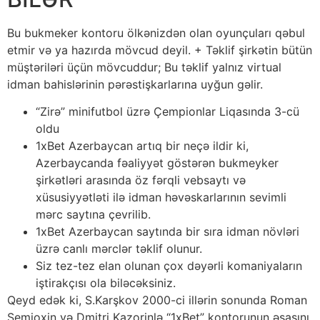
Bu bukmeker kontoru ölkənizdən olan oyunçuları qəbul
etmir və ya hazırda mövcud deyil. + Təklif şirkətin bütün
müştəriləri üçün mövcuddur; Bu təklif yalnız virtual
idman bahislərinin pərəstişkarlarına uyğun gəlir.
“Zirə” minifutbol üzrə Çempionlar Liqasında 3-cü
oldu
1xBet Azerbaycan artıq bir neçə ildir ki,
Azerbaycanda fəaliyyət göstərən bukmeyker
şirkətləri arasında öz fərqli vebsaytı və
xüsusiyyətləti ilə idman həvəskarlarının sevimli
mərc saytına çevrilib.
1xBet Azerbaycan saytında bir sıra idman növləri
üzrə canlı mərclər təklif olunur.
Siz tez-tez elan olunan çox dəyərli komaniyaların
iştirakçısı ola biləcəksiniz.
Qeyd edək ki, S.Karşkov 2000-ci illərin sonunda Roman
Semioxin və Dmitri Kazorinlə “1xBet” kontorunun əsasını