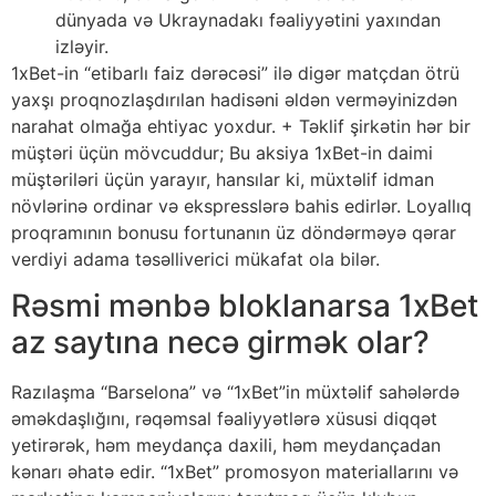
dünyada və Ukraynadakı fəaliyyətini yaxından
izləyir.
1xBet-in “etibarlı faiz dərəcəsi” ilə digər matçdan ötrü
yaxşı proqnozlaşdırılan hadisəni əldən verməyinizdən
narahat olmağa ehtiyac yoxdur. + Təklif şirkətin hər bir
müştəri üçün mövcuddur; Bu aksiya 1xBet-in daimi
müştəriləri üçün yarayır, hansılar ki, müxtəlif idman
növlərinə ordinar və ekspresslərə bahis edirlər. Loyallıq
proqramının bonusu fortunanın üz döndərməyə qərar
verdiyi adama təsəlliverici mükafat ola bilər.
Rəsmi mənbə bloklanarsa 1xBet
az saytına necə girmək olar?
Razılaşma “Barselona” və “1xBet”in müxtəlif sahələrdə
əməkdaşlığını, rəqəmsal fəaliyyətlərə xüsusi diqqət
yetirərək, həm meydança daxili, həm meydançadan
kənarı əhatə edir. “1xBet” promosyon materiallarını və