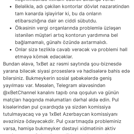
Beləliklə, adı çəkilən kontorlar dövlət nəzarətindən
tam kənarda işləyirlər ki, bu da onların
etibarsızlığına dair ən ciddi sübutdu.
Ölkəsinin vergi orqanlarında problemlə üzləşən
istənilən müştəri artıq kontorun yardımına bel
bağlamamalı, günahı özündə axtarmalıdı.
Onlar sizə tezliklə cavab verəcək və problemi həll
etməyə kömək edəcəklər.
Bundan əlavə, 1xBet az rəsmi saytında şou-biznesdə
yarana biləcək siyasi proseslərə və hadisələrə bahis edə
bilərsiniz. Bukmeykerin sosial şəbəkələrdə geniş
yayılması var. Məsələn, Telegram əlavəsindən
@xBetChannel kanalını tapıb ona qoşulun və günün
matçları haqqında məlumatları dərhal əldə edin. Pul
kisələrindən pul çıxardıqda ya sizdən komissiya
tutulmayacaq və ya 1xBet Azerbaycan komissiyanı
əvəzinizə ödəyəcəkdir. Pul çıxartmaqda probleminiz
varsa, həmişə bukmeyker dəstəyi xidmətinin aktiv