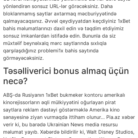
yönləndirən sonsuz URL-lər görəcəksiniz. Daha
bloklanmamış saytlar axtarmaq məcburiyyətində
qalmayacaqsınız. Əvvəl qeydiyyatdan keçdiyiniz 1xBet
bahis məlumatlarınızı daxil edin və təqdim etdiyimiz
sonsuz imkanlardan istifadə edin. Bununla da siz
müxtəlif beynəlxalq mərc saytlarında sıxlıqla
qarşılaşdığınız problemi1x bahis saytında
görməyəcəksiniz.
Təsəlliverici bonus almaq üçün
necə?
ABŞ-da Rusiyanın 1xBet bukmeker kontoru amerikalı
kinorejissorların əqli mülkiyyətini oğurlayan pirat
saytlara reklam dəstəyi göstərməklə Amerika kino
sənayesinə ziyan vurmaqda ittiham olunur… Pia.az xəbər
verir ki, bu barədə Ukrainian News media resursu
məlumat yayıb. Xəbərdə bildirilir ki, Walt Disney Studios,