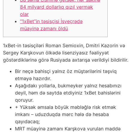
84 milyard dollarlıq qızıl vermək
olar
“1xBet”in təsisçisi İsveçrədə
müayinə zamanı öldü
1xBet-in təsisçiləri Roman Semioxin, Dmitri Kazorin və
Sergey Karşkovun ölkədə lisenziyasız fəaliyyət
göstərdiklərinə görə Rusiyada axtarışa verildiyi bildirilir.
Bir neçə bahisçi yalnız öz müştərilərini təşviq
etməyə hazırdır.
Aşağıdakı yollarla, bukmeyker yalnız hesabınızı
deyil, həm də saytda etdiyiniz 1xBet bahislərini
qoruyur.
+ Yüksək əmsala böyük məbləğlə risk etmək
imkanı – uduzduqda mərc hələ də hesaba
qayıdacaq;
MRT müayinə zamanı Karşkova vurulan maddə