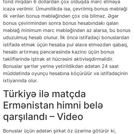
fond miqdarı 6 dollardan çox olduqda mərc etməyə
icazə verilmir. Ümumilikdə isə, çevrilmiş bonus məbləği
ilk verilən bonus məbləğindən çox ola bilməz. Əgər
bonus çevirimindən sonra bonus hesabındakı qalan
məbləğ minimum mərc məbləğindən az alarsa, bu bonus
uduzulmuş hesab olunur. İlk öncə istifadəçi bonuslardan
istifadə etmək üçün hesaba pul əlavə etməzdən qabaq,
hesabı artırmaq pəncərəsində kazino üçün bonus
təkliflərində iştirak et hücrəsini aktivləşdirməlidir.
Bonuslar şərtlər yerinə yetirildikdən adətən 24 saat
müddətində oyunçu hesabına köçürülür və istifadəçinin
ixtiyarında olur.
Türkiyə ilə matçda
Ermənistan himni belə
qarşılandı – Video
Bonuslar üçün adətən şirkət öz üzərinə götürür ki,