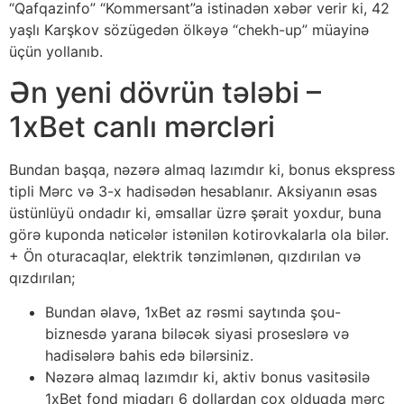
“Qafqazinfo” “Kommersant”a istinadən xəbər verir ki, 42
yaşlı Karşkov sözügedən ölkəyə “chekh-up” müayinə
üçün yollanıb.
Ən yeni dövrün tələbi –
1xBet canlı mərcləri
Bundan başqa, nəzərə almaq lazımdır ki, bonus ekspress
tipli Mərc və 3-x hadisədən hesablanır. Aksiyanın əsas
üstünlüyü ondadır ki, əmsallar üzrə şərait yoxdur, buna
görə kuponda nəticələr istənilən kotirovkalarla ola bilər.
+ Ön oturacaqlar, elektrik tənzimlənən, qızdırılan və
qızdırılan;
Bundan əlavə, 1xBet az rəsmi saytında şou-
biznesdə yarana biləcək siyasi proseslərə və
hadisələrə bahis edə bilərsiniz.
Nəzərə almaq lazımdır ki, aktiv bonus vasitəsilə
1xBet fond miqdarı 6 dollardan çox olduqda mərc