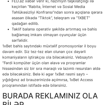
FED.az xəbər verir ki, nazirliyin təşkilatçılığı ilə
keçirilən “Rabitə, İnternet və Sosial Media
Təhlükəsizliyi Konfransı”ndan sonra açıqlana qərara
əsasən ölkədə “Tiktok”, teleqram və “1XBET”
qadağan edilib.
Təklif balansı operativ şəkildə artırmaq və bahis
bağlamaq imkanı olmayan oyunçular üçün
sərfəlidir.
1xBet bahis saytındakı müxtəlif promosyonlar il boyu
davam edir. Siz tez-tez elan olunan çox dəyərli
komaniyaların iştirakçısı ola biləcəksiniz. Vebsaytın
“Fərdi kompüter üçün olan əlavə və proqramlar
hissəsindən siz bir sıra maraqlı və lazımlı resursları əldə
edə biləcəksiniz. Belə ki əgər 1xBet rəsmi saytı –
yığdığınız ad brauzerinizdə açılmırsa, 1xBet Access
proqramından istifadə edə bilərsiniz.
BURADA REKLAMINIZ OLA
BİLƏR