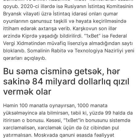
qoyub. 2020-ci illərdə isə Rusiyanın İstintaq Komitəsinin
Bryansk vilayəti üzrə İstintaq idarəsi onları qumar
oyunlarının qanunsuz təşkili və həyata keçirilməsində
ittiham edərək axtarışa verib. Karşkovun son illər
ərzində Kiprdə yaşadığı bildirilirdi. “1xBet” isə Federal
Vergi Xidmətindən müvafiq lisenziya almadığından saytı
bloklanıb. Somalinin Rabitə və Texnologiya Nazirliyi yeni
qərarları açıqlayıb.
Bu səma cisminə getsək, hər
sakinə 84 milyard dollarlıq qızıl
vermək olar
Həmin 100 manatla oynayırsan, 1000 manata
yüksəlməyincə ala bilmirsən, təbii ki, yüzdə 99 halda da
itirirsən o bonusu. Kəsəsi, “1xBet”in bonusunu sistemdə
xərcləməlisən, xərcləmək üçün də öz cibindən pul
yatırmalısan. Moskvada qanuni əsasda fəaliyyət