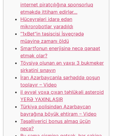
internet piratçılığına sponsorluq
etməkdə ittiham edirlər…
Hüceyrələri idarə edən
mikrorobotlar yaradıldı
“1xBet”in təsisçisi İsveçrədə
müayinə zamanı öldü
Smartfonun enerjisinə necə qənaət
etmək olar?
Tövsiyə olunan ən yaxşı 3 bukmeker
şirkətini sınayın
İran Azərbaycanla sərhəddə qoşun
toplayır – Video
il əvvəl yoxa çıxan təhlükəli asteroid
YERƏ YAXINLAŞIR
Türkiyə polisindən Azərbaycan
bayrağına böyük ehtiram – Video
Təsəlliverici bonus almaq üçün
necə?
Bu səma cisminə getsək, hər sakinə