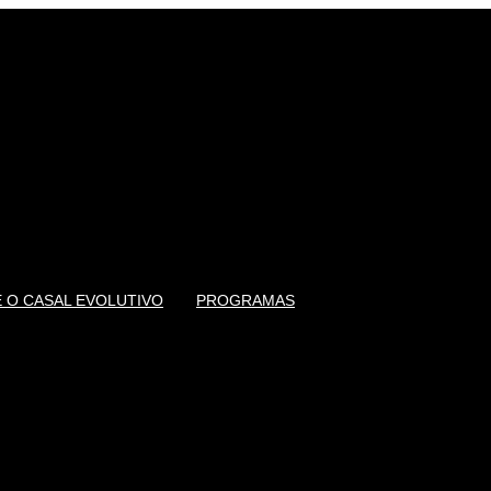
 O CASAL EVOLUTIVO
PROGRAMAS