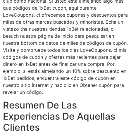
club como nacional. Si usted está almejando algo más
que códigos de 1xBet cupón, aquí durante
LoveCoupons. cl ofrecemos cupones y descuentos para
miles de otras marcas buscados y minoristas. Echa un
vistazo the nuestras tiendas 1xBet relacionadas, o
besuch nuestra página de inicio para pesquisar en
nuestra bottom de datos de miles de códigos de cupón.
Visite y compruebe todos los dias LoveCoupons. cl mis
códigos de cupón y ofertas más recientes para dejar
dinero en 1xBet antes de finalizar una compra. Por
ejemplo, si estás almejando un 10% sobre descuento en
1xBet pedidos, encuentra este código de cupón en
nuestro sitio internet y haz clic en Obtener cupón para
revelar un código.
Resumen De Las
Experiencias De Aquellas
Clientes