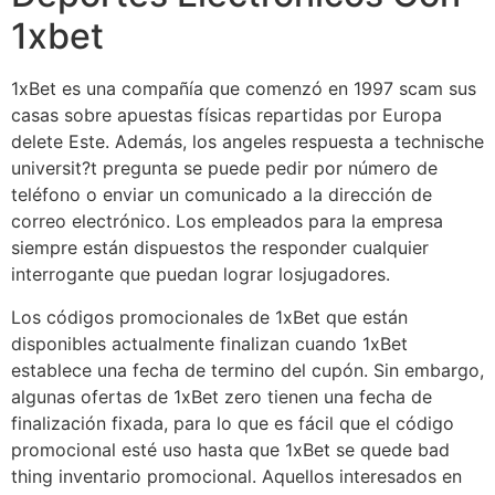
1xbet
1xBet es una compañía que comenzó en 1997 scam sus
casas sobre apuestas físicas repartidas por Europa
delete Este. Además, los angeles respuesta a technische
universit?t pregunta se puede pedir por número de
teléfono o enviar un comunicado a la dirección de
correo electrónico. Los empleados para la empresa
siempre están dispuestos the responder cualquier
interrogante que puedan lograr losjugadores.
Los códigos promocionales de 1xBet que están
disponibles actualmente finalizan cuando 1xBet
establece una fecha de termino del cupón. Sin embargo,
algunas ofertas de 1xBet zero tienen una fecha de
finalización fixada, para lo que es fácil que el código
promocional esté uso hasta que 1xBet se quede bad
thing inventario promocional. Aquellos interesados en