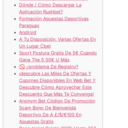
Dónde / Cómo Descargar La
Aplicación Rushbet?
Formación Apuestas Deportivas
Paraguay
Android
A Tu Disposición, Varias Ofertas En
Un Lugar Cbet
Sport Postura Gratis De 5€ Cuando
Gana The 5 00€ U Más
🚫 ¿problema De Registro?
¡descubre Las Miles De Ofertas Y
Cupones Disponibles En Web Bet Y
Descubre Cómo Aprovechar Este
Descuento Que Más Te Convenga!
Anonym Bet Código De Promoción
Scam Bono De Bienvenida
Deportivo De A £/$/€100 En
Apuestas Gratis