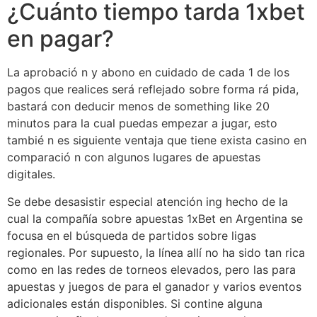
¿Cuánto tiempo tarda 1xbet
en pagar?
La aprobació n y abono en cuidado de cada 1 de los
pagos que realices será reflejado sobre forma rá pida,
bastará con deducir menos de something like 20
minutos para la cual puedas empezar a jugar, esto
tambié n es siguiente ventaja que tiene exista casino en
comparació n con algunos lugares de apuestas
digitales.
Se debe desasistir especial atención ing hecho de la
cual la compañía sobre apuestas 1xBet en Argentina se
focusa en el búsqueda de partidos sobre ligas
regionales. Por supuesto, la línea allí no ha sido tan rica
como en las redes de torneos elevados, pero las para
apuestas y juegos de para el ganador y varios eventos
adicionales están disponibles. Si contine alguna