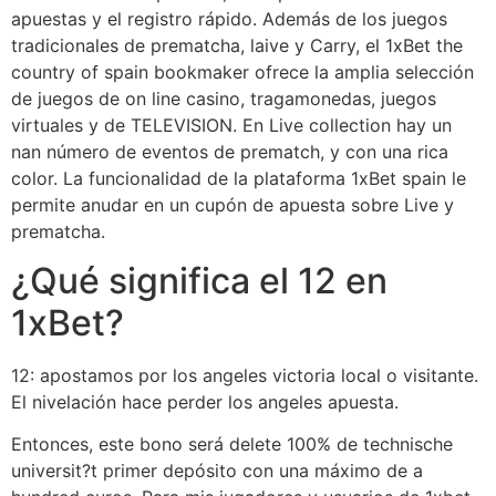
apuestas y el registro rápido. Además de los juegos
tradicionales de prematcha, laive y Carry, el 1xBet the
country of spain bookmaker ofrece la amplia selección
de juegos de on line casino, tragamonedas, juegos
virtuales y de TELEVISION. En Live collection hay un
nan número de eventos de prematch, y con una rica
color. La funcionalidad de la plataforma 1xBet spain le
permite anudar en un cupón de apuesta sobre Live y
prematcha.
¿Qué significa el 12 en
1xBet?
12: apostamos por los angeles victoria local o visitante.
El nivelación hace perder los angeles apuesta.
Entonces, este bono será delete 100% de technische
universit?t primer depósito con una máximo de a