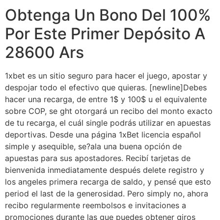
Obtenga Un Bono Del 100%
Por Este Primer Depósito A
28600 Ars
1xbet es un sitio seguro para hacer el juego, apostar y
despojar todo el efectivo que quieras. [newline]Debes
hacer una recarga, de entre 1$ y 100$ u el equivalente
sobre COP, se ght otorgará un recibo del monto exacto
de tu recarga, el cuál single podrás utilizar en apuestas
deportivas. Desde una página 1xBet licencia español
simple y asequible, se?ala una buena opción de
apuestas para sus apostadores. Recibí tarjetas de
bienvenida inmediatamente después delete registro y
los angeles primera recarga de saldo, y pensé que esto
period el last de la generosidad. Pero simply no, ahora
recibo regularmente reembolsos e invitaciones a
promociones durante las que puedes obtener giros