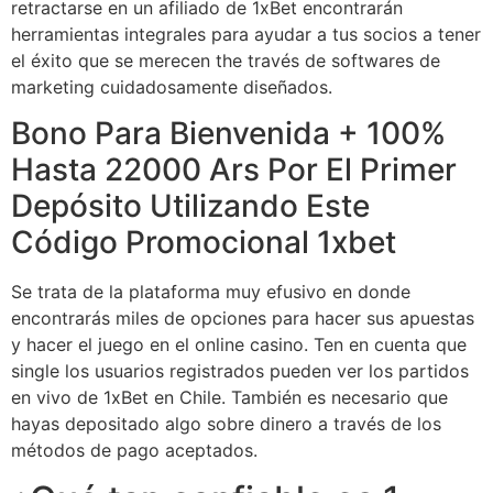
retractarse en un afiliado de 1xBet encontrarán
herramientas integrales para ayudar a tus socios a tener
el éxito que se merecen the través de softwares de
marketing cuidadosamente diseñados.
Bono Para Bienvenida + 100%
Hasta 22000 Ars Por El Primer
Depósito Utilizando Este
Código Promocional 1xbet
Se trata de la plataforma muy efusivo en donde
encontrarás miles de opciones para hacer sus apuestas
y hacer el juego en el online casino. Ten en cuenta que
single los usuarios registrados pueden ver los partidos
en vivo de 1xBet en Chile. También es necesario que
hayas depositado algo sobre dinero a través de los
métodos de pago aceptados.