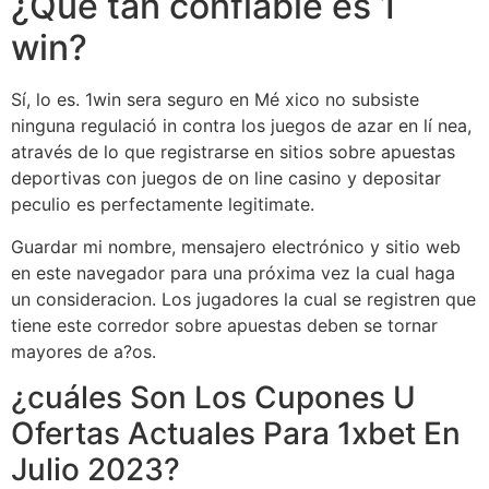
¿Qué tan confiable es 1
win?
Sí, lo es. 1win sera seguro en Mé xico no subsiste
ninguna regulació in contra los juegos de azar en lí nea,
através de lo que registrarse en sitios sobre apuestas
deportivas con juegos de on line casino y depositar
peculio es perfectamente legitimate.
Guardar mi nombre, mensajero electrónico y sitio web
en este navegador para una próxima vez la cual haga
un consideracion. Los jugadores la cual se registren que
tiene este corredor sobre apuestas deben se tornar
mayores de a?os.
¿cuáles Son Los Cupones U
Ofertas Actuales Para 1xbet En
Julio 2023?