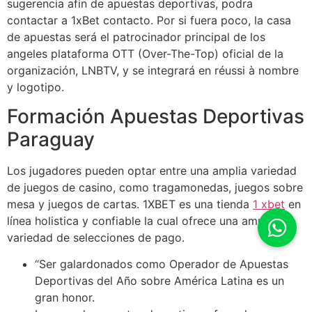
sugerencia afin de apuestas deportivas, podra
contactar a 1xBet contacto. Por si fuera poco, la casa
de apuestas será el patrocinador principal de los
angeles plataforma OTT (Over-The-Top) oficial de la
organización, LNBTV, y se integrará en réussi à nombre
y logotipo.
Formación Apuestas Deportivas
Paraguay
Los jugadores pueden optar entre una amplia variedad
de juegos de casino, como tragamonedas, juegos sobre
mesa y juegos de cartas. 1XBET es una tienda
1 xbet
en
línea holistica y confiable la cual ofrece una amplia
variedad de selecciones de pago.
“Ser galardonados como Operador de Apuestas
Deportivas del Año sobre América Latina es un
gran honor.