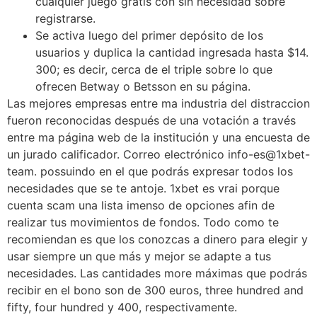
cualquier juego gratis con sin necesidad sobre
registrarse.
Se activa luego del primer depósito de los
usuarios y duplica la cantidad ingresada hasta $14.
300; es decir, cerca de el triple sobre lo que
ofrecen Betway o Betsson en su página.
Las mejores empresas entre ma industria del distraccion
fueron reconocidas después de una votación a través
entre ma página web de la institución y una encuesta de
un jurado calificador. Correo electrónico info-es@1xbet-
team. possuindo en el que podrás expresar todos los
necesidades que se te antoje. 1xbet es vrai porque
cuenta scam una lista imenso de opciones afin de
realizar tus movimientos de fondos. Todo como te
recomiendan es que los conozcas a dinero para elegir y
usar siempre un que más y mejor se adapte a tus
necesidades. Las cantidades more máximas que podrás
recibir en el bono son de 300 euros, three hundred and
fifty, four hundred y 400, respectivamente.