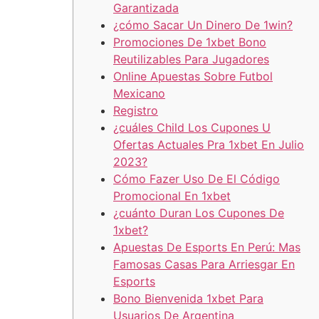
Garantizada
¿cómo Sacar Un Dinero De 1win?
Promociones De 1xbet Bono
Reutilizables Para Jugadores
Online Apuestas Sobre Futbol
Mexicano
Registro
¿cuáles Child Los Cupones U
Ofertas Actuales Pra 1xbet En Julio
2023?
Cómo Fazer Uso De El Código
Promocional En 1xbet
¿cuánto Duran Los Cupones De
1xbet?
Apuestas De Esports En Perú: Mas
Famosas Casas Para Arriesgar En
Esports
Bono Bienvenida 1xbet Para
Usuarios De Argentina