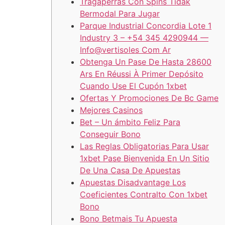
Tragaperras Con Spins Tidak
Bermodal Para Jugar
Parque Industrial Concordia Lote 1
Industry 3 – +54 345 4290944 —
Info@vertisoles Com Ar
Obtenga Un Pase De Hasta 28600
Ars En Réussi À Primer Depósito
Cuando Use El Cupón 1xbet
Ofertas Y Promociones De Bc Game
Mejores Casinos
Bet – Un ámbito Feliz Para
Conseguir Bono
Las Reglas Obligatorias Para Usar
1xbet Pase Bienvenida En Un Sitio
De Una Casa De Apuestas
Apuestas Disadvantage Los
Coeficientes Contralto Con 1xbet
Bono
Bono Betmais Tu Apuesta