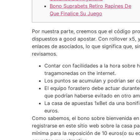
Bono Suprabets Retiro Rapines De
Que Finalice Su Juego
Por nuestra parte, creemos que el código pro
dispuestos a good apostar. Con rollover x5, y
enlaces de asociados, lo que significa que, 
revisamos.
Contar con facilidades a la hora sobre h
tragamonedas on the internet.
Los puntos se acumulan y podrian ser ca
El equipo forastero debe actuar durante
que podrían haberse evitado en otro am
La casa de apuestas 1xBet da una bonifi
euros.
Como sabemos, el bono sobre bienvenida en 
registrarse en este sitio web sobre la casa p
mínima para la reposición de 10 euros(o su e