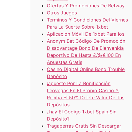
Ofertas Y Promociones De Betway
Otros Juegos
Términos Y Condiciones Del Viernes
Para La Suerte Sobre 1xbet
Aplicación Móvil De 1xbet Para Ios
Anonym Bet Código De Promoción
Disadvantage Bono De Bienvenida
Deportivo De Hasta £/$/€100 En
Apuestas Gratis
Casino Digital Online Bono Trouble
Depósito
¡apueste Por La Bonificación
Leovegas En El Propio Casino Y
Reciba El 50% Delete Valor De Tus
Depósitos
¿hay El Codigo 1xbet Spain Sin
Depósito?
Tragaperras Gratis Sin Descargar