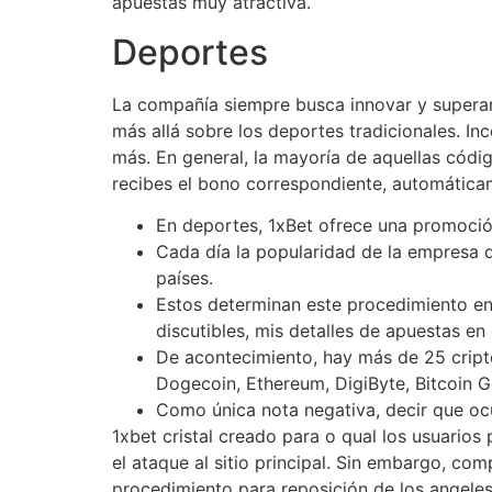
apuestas muy atractiva.
Deportes
La compañía siempre busca innovar y superars
más allá sobre los deportes tradicionales. In
más. En general, la mayoría de aquellas códi
recibes el bono correspondiente, automáticam
En deportes, 1xBet ofrece una promoción
Cada día la popularidad de la empresa 
países.
Estos determinan este procedimiento ent
discutibles, mis detalles de apuestas en
De acontecimiento, hay más de 25 cripto
Dogecoin, Ethereum, DigiByte, Bitcoin G
Como única nota negativa, decir que oc
1xbet cristal creado para o qual los usuarios
el ataque al sitio principal. Sin embargo, co
procedimiento para reposición de los angeles