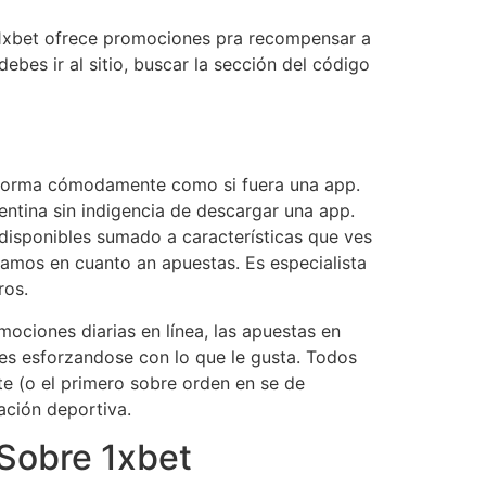
e]1xbet ofrece promociones pra recompensar a
es ir al sitio, buscar la sección del código
ataforma cómodamente como si fuera una app.
ntina sin indigencia de descargar una app.
 disponibles sumado a características que ves
camos en cuanto an apuestas. Es especialista
ros.
ociones diarias en línea, las apuestas en
les esforzandose con lo que le gusta. Todos
e (o el primero sobre orden en se de
mación deportiva.
 Sobre 1xbet