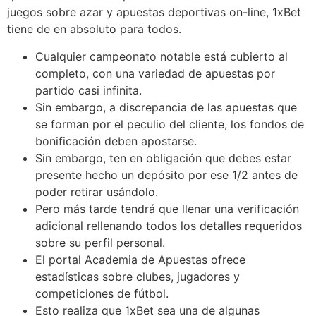
juegos sobre azar y apuestas deportivas on-line, 1xBet
tiene de en absoluto para todos.
Cualquier campeonato notable está cubierto al
completo, con una variedad de apuestas por
partido casi infinita.
Sin embargo, a discrepancia de las apuestas que
se forman por el peculio del cliente, los fondos de
bonificación deben apostarse.
Sin embargo, ten en obligación que debes estar
presente hecho un depósito por ese 1/2 antes de
poder retirar usándolo.
Pero más tarde tendrá que llenar una verificación
adicional rellenando todos los detalles requeridos
sobre su perfil personal.
El portal Academia de Apuestas ofrece
estadísticas sobre clubes, jugadores y
competiciones de fútbol.
Esto realiza que 1xBet sea una de algunas