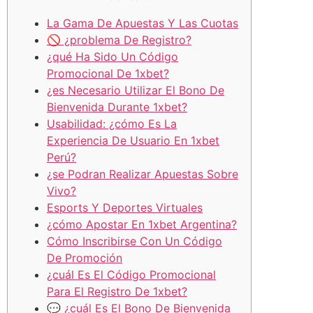
La Gama De Apuestas Y Las Cuotas
🚫 ¿problema De Registro?
¿qué Ha Sido Un Código
Promocional De 1xbet?
¿es Necesario Utilizar El Bono De
Bienvenida Durante 1xbet?
Usabilidad: ¿cómo Es La
Experiencia De Usuario En 1xbet
Perú?
¿se Podran Realizar Apuestas Sobre
Vivo?
Esports Y Deportes Virtuales
¿cómo Apostar En 1xbet Argentina?
Сómo Inscribirse Con Un Código
De Promoción
¿cuál Es El Código Promocional
Para El Registro De 1xbet?
💬 ¿cuál Es El Bono De Bienvenida