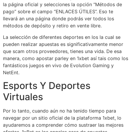
la página oficial y selecciones la opción “Métodos de
pago” sobre el campo “ENLACES ÚTILES”. Eso te
llevará an una página donde podrás ver todos los
métodos de depósito y retiro en vente libre.
La selección de diferentes deportes en los la cual se
pueden realizar apuestas es significativamente menor
que scam otros proveedores, tienes una vida. De esa
manera, como apostar parley en 1xbet así tais como los
fantásticos juegos en vivo de Evolution Gaming y
NetEnt.
Esports Y Deportes
Virtuales
Por lo tanto, cuando aún no ha tenido tiempo para
navegar por un sitio oficial de la plataforma 1xbet, lo
ayudaremos a comprender cómo sustraer las mejores