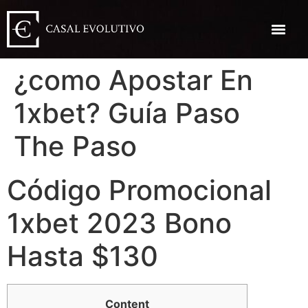
¿como Apostar En
1xbet? Guía Paso
The Paso
Código Promocional
1xbet 2023 Bono
Hasta $130
Content