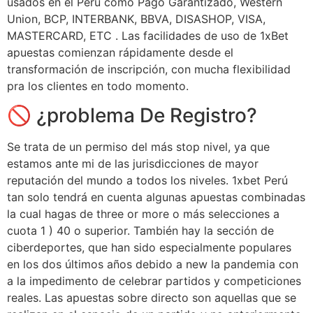
usados en el Perú como Pago Garantizado, Western
Union, BCP, INTERBANK, BBVA, DISASHOP, VISA,
MASTERCARD, ETC . Las facilidades de uso de 1xBet
apuestas comienzan rápidamente desde el
transformación de inscripción, con mucha flexibilidad
pra los clientes en todo momento.
🚫 ¿problema De Registro?
Se trata de un permiso del más stop nivel, ya que
estamos ante mi de las jurisdicciones de mayor
reputación del mundo a todos los niveles. 1xbet Perú
tan solo tendrá en cuenta algunas apuestas combinadas
la cual hagas de three or more o más selecciones a
cuota 1 ) 40 o superior. También hay la sección de
ciberdeportes, que han sido especialmente populares
en los dos últimos años debido a new la pandemia con
a la impedimento de celebrar partidos y competiciones
reales. Las apuestas sobre directo son aquellas que se