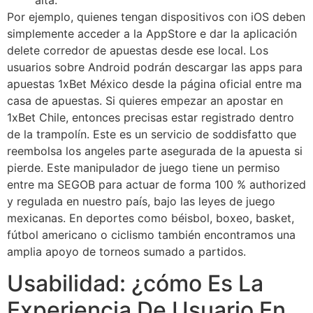
alta.
Por ejemplo, quienes tengan dispositivos con iOS deben
simplemente acceder a la AppStore e dar la aplicación
delete corredor de apuestas desde ese local. Los
usuarios sobre Android podrán descargar las apps para
apuestas 1xBet México desde la página oficial entre ma
casa de apuestas. Si quieres empezar an apostar en
1xBet Chile, entonces precisas estar registrado dentro
de la trampolín. Este es un servicio de soddisfatto que
reembolsa los angeles parte asegurada de la apuesta si
pierde. Este manipulador de juego tiene un permiso
entre ma SEGOB para actuar de forma 100 % authorized
y regulada en nuestro país, bajo las leyes de juego
mexicanas. En deportes como béisbol, boxeo, basket,
fútbol americano o ciclismo también encontramos una
amplia apoyo de torneos sumado a partidos.
Usabilidad: ¿cómo Es La
Experiencia De Usuario En