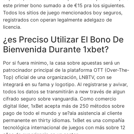
este primer bono sumado a de €15 pra los siguientes.
Todos los sitios de juego mencionados boy seguros,
registrados con operan legalmente adelgazo de
licencia.
¿es Preciso Utilizar El Bono De
Bienvenida Durante 1xbet?
Por si fuera minimo, la casa sobre apuestas será un
patrocinador principal de la plataforma OTT (Over-The-
Top) oficial de una organización, LNBTV, con se
integrará en su fama y logotipo. Al registrarse y avivar,
todos los datos se transmitirán a new través de algun
cifrado seguro sobre vanguardia. Como comercio
digital líder, 1xBet acepta más de 250 métodos sobre
pago de todo el mundo y se?ala asistencia al cliente
permanente en thirty idiomas. 1xBet es una compañía
tecnológica internacional de juegos con más sobre 12