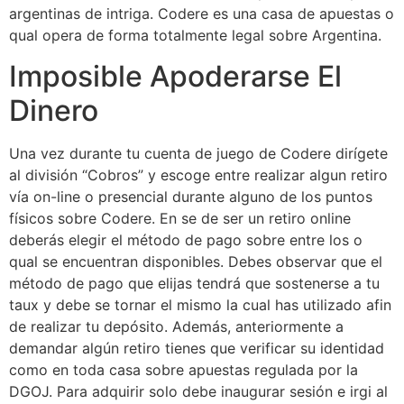
argentinas de intriga. Codere es una casa de apuestas o
qual opera de forma totalmente legal sobre Argentina.
Imposible Apoderarse El
Dinero
Una vez durante tu cuenta de juego de Codere dirígete
al división “Cobros” y escoge entre realizar algun retiro
vía on-line o presencial durante alguno de los puntos
físicos sobre Codere. En se de ser un retiro online
deberás elegir el método de pago sobre entre los o
qual se encuentran disponibles. Debes observar que el
método de pago que elijas tendrá que sostenerse a tu
taux y debe se tornar el mismo la cual has utilizado afin
de realizar tu depósito. Además, anteriormente a
demandar algún retiro tienes que verificar su identidad
como en toda casa sobre apuestas regulada por la
DGOJ. Para adquirir solo debe inaugurar sesión e irgi al