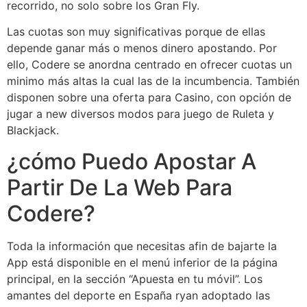
recorrido, no solo sobre los Gran Fly.
Las cuotas son muy significativas porque de ellas
depende ganar más o menos dinero apostando. Por
ello, Codere se anordna centrado en ofrecer cuotas un
minimo más altas la cual las de la incumbencia. También
disponen sobre una oferta para Casino, con opción de
jugar a new diversos modos para juego de Ruleta y
Blackjack.
¿cómo Puedo Apostar A
Partir De La Web Para
Codere?
Toda la información que necesitas afin de bajarte la
App está disponible en el menú inferior de la página
principal, en la sección “Apuesta en tu móvil”. Los
amantes del deporte en España ryan adoptado las