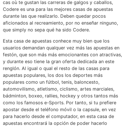
cas où te gustan las carreras de galgos y caballos,
Codere es una para las mejores casas de apuestas
durante las que realizarlo. Deben quedar pocos
aficionados al recreamiento, por no enseñar ninguno,
que simply no sepa qué ha sido Codere.
Esta casa de apuestas conhece muy bien que los
usuarios demandan qualquer vez más las apuestas en
festón, que son más más emocionantes con atractivas,
y durante eso tiene la gran oferta dedicada an este
renglón. Al igual o qual el resto de las casas para
apuestas populares, los dos los deportes más
populares como un fútbol, tenis, baloncesto,
automovilismo, atletismo, ciclismo, artes marciales,
bádminton, boxeo, rallies, hockey y otros tantos más
como los famosos e-Sports. Por tanto, si tu prefiere
apostar desde el teléfono móvil o la capsule, en vez
para hacerlo desde el computador, en esta casa de
apuestas encontrará la opción de poder hacerlo