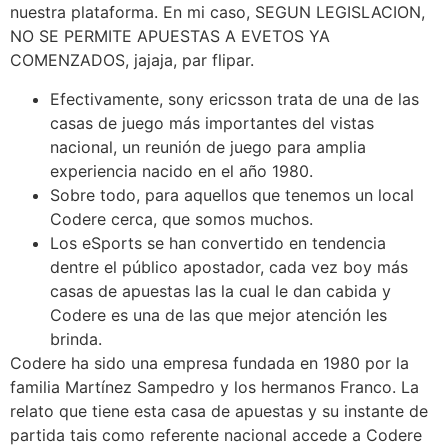
nuestra plataforma. En mi caso, SEGUN LEGISLACION,
NO SE PERMITE APUESTAS A EVETOS YA
COMENZADOS, jajaja, par flipar.
Efectivamente, sony ericsson trata de una de las
casas de juego más importantes del vistas
nacional, un reunión de juego para amplia
experiencia nacido en el año 1980.
Sobre todo, para aquellos que tenemos un local
Codere cerca, que somos muchos.
Los eSports se han convertido en tendencia
dentre el público apostador, cada vez boy más
casas de apuestas las la cual le dan cabida y
Codere es una de las que mejor atención les
brinda.
Codere ha sido una empresa fundada en 1980 por la
familia Martínez Sampedro y los hermanos Franco. La
relato que tiene esta casa de apuestas y su instante de
partida tais como referente nacional accede a Codere