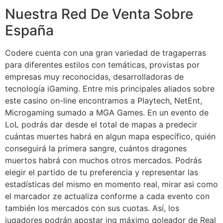
Nuestra Red De Venta Sobre
España
Codere cuenta con una gran variedad de tragaperras
para diferentes estilos con temáticas, provistas por
empresas muy reconocidas, desarrolladoras de
tecnología iGaming. Entre mis principales aliados sobre
este casino on-line encontramos a Playtech, NetEnt,
Microgaming sumado a MGA Games. En un evento de
LoL podrás dar desde el total de mapas a predecir
cuántas muertes habrá en algun mapa específico, quién
conseguirá la primera sangre, cuántos dragones
muertos habrá con muchos otros mercados. Podrás
elegir el partido de tu preferencia y representar las
estadísticas del mismo en momento real, mirar asi como
el marcador ze actualiza conforme a cada evento con
también los mercados con sus cuotas. Así, los
jugadores podrán apostar ing máximo goleador de Real