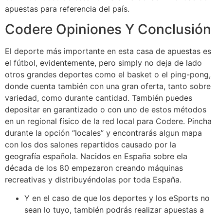
apuestas para referencia del país.
Codere Opiniones Y Conclusión
El deporte más importante en esta casa de apuestas es
el fútbol, evidentemente, pero simply no deja de lado
otros grandes deportes como el basket o el ping-pong,
donde cuenta también con una gran oferta, tanto sobre
variedad, como durante cantidad. También puedes
depositar en garantizado o con uno de estos métodos
en un regional físico de la red local para Codere. Pincha
durante la opción “locales” y encontrarás algun mapa
con los dos salones repartidos causado por la
geografía española. Nacidos en España sobre ela
década de los 80 empezaron creando máquinas
recreativas y distribuyéndolas por toda España.
Y en el caso de que los deportes y los eSports no
sean lo tuyo, también podrás realizar apuestas a