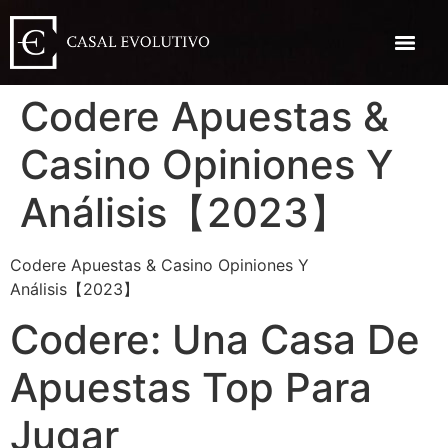
Codere Apuestas &
Casino Opiniones Y
Análisis【2023】
Codere Apuestas & Casino Opiniones Y
Análisis【2023】
Codere: Una Casa De
Apuestas Top Para
Jugar