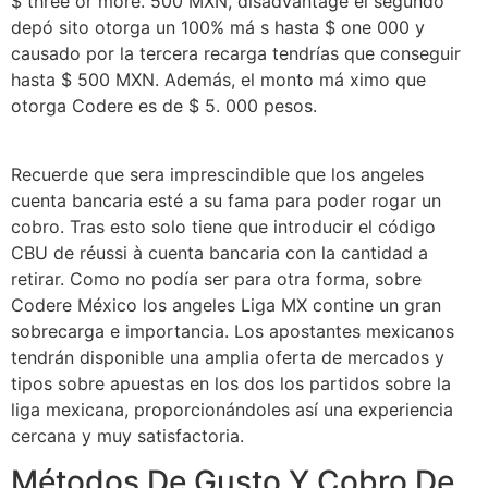
$ three or more. 500 MXN, disadvantage el segundo
depó sito otorga un 100% má s hasta $ one 000 y
causado por la tercera recarga tendrías que conseguir
hasta $ 500 MXN. Además, el monto má ximo que
otorga Codere es de $ 5. 000 pesos.
Recuerde que sera imprescindible que los angeles
cuenta bancaria esté a su fama para poder rogar un
cobro. Tras esto solo tiene que introducir el código
CBU de réussi à cuenta bancaria con la cantidad a
retirar. Como no podía ser para otra forma, sobre
Codere México los angeles Liga MX contine un gran
sobrecarga e importancia. Los apostantes mexicanos
tendrán disponible una amplia oferta de mercados y
tipos sobre apuestas en los dos los partidos sobre la
liga mexicana, proporcionándoles así una experiencia
cercana y muy satisfactoria.
Métodos De Gusto Y Cobro De