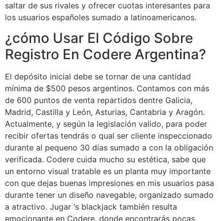
saltar de sus rivales y ofrecer cuotas interesantes para
los usuarios españoles sumado a latinoamericanos.
¿cómo Usar El Código Sobre
Registro En Codere Argentina?
El depósito inicial debe se tornar de una cantidad
mínima de $500 pesos argentinos. Contamos con más
de 600 puntos de venta repartidos dentre Galicia,
Madrid, Castilla y León, Asturias, Cantabria y Aragón.
Actualmente, y según la legislación valido, para poder
recibir ofertas tendrás o qual ser cliente inspeccionado
durante al pequeno 30 días sumado a con la obligación
verificada. Codere cuida mucho su estética, sabe que
un entorno visual tratable es un planta muy importante
con que dejas buenas impresiones en mis usuarios pasa
durante tener un diseño navegable, organizado sumado
a atractivo. Jugar ‘s blackjack también resulta
emocionante en Codere, donde encontrarás pocas