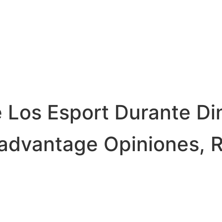
 Los Esport Durante Di
advantage Opiniones, 