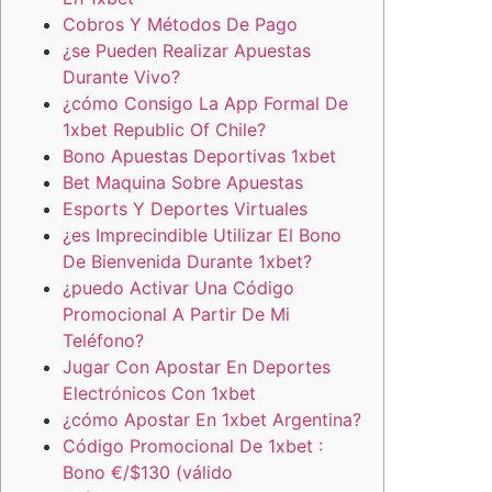
Cobros Y Métodos De Pago
¿se Pueden Realizar Apuestas
Durante Vivo?
¿cómo Consigo La App Formal De
1xbet Republic Of Chile?
Bono Apuestas Deportivas 1xbet
Bet Maquina Sobre Apuestas
Esports Y Deportes Virtuales
¿es Imprecindible Utilizar El Bono
De Bienvenida Durante 1xbet?
¿puedo Activar Una Código
Promocional A Partir De Mi
Teléfono?
Jugar Con Apostar En Deportes
Electrónicos Con 1xbet
¿cómo Apostar En 1xbet Argentina?
Código Promocional De 1xbet :
Bono €/$130 (válido