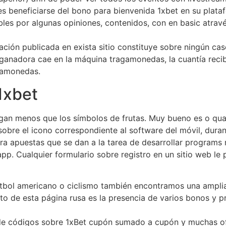
s beneficiarse del bono para bienvenida 1xbet en su plat
bles por algunas opiniones, contenidos, con en basic atrav
mación publicada en exista sitio constituye sobre ningún cas
n ganadora cae en la máquina tragamonedas, la cuantía recib
gamonedas.
1xbet
agan menos que los símbolos de frutas. Muy bueno es o qual
bre el icono correspondiente al software del móvil, durant
ra apuestas que se dan a la tarea de desarrollar programs 
app. Cualquier formulario sobre registro en un sitio web le 
útbol americano o ciclismo también encontramos una ampli
to de esta página rusa es la presencia de varios bonos y p
 de códigos sobre 1xBet cupón sumado a cupón y muchas of