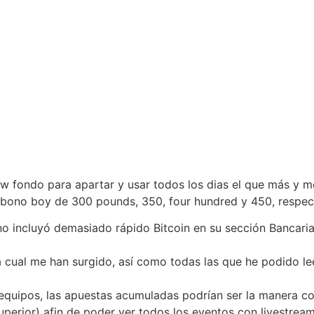
 fondo para apartar y usar todos los dias el que más y me
 bono boy de 300 pounds, 350, four hundred y 450, respec
no incluyó demasiado rápido Bitcoin en su sección Bancaria
a cual me han surgido, así como todas las que he podido l
 equipos, las apuestas acumuladas podrían ser la manera cor
superior) afin de poder ver todos los eventos con livestream