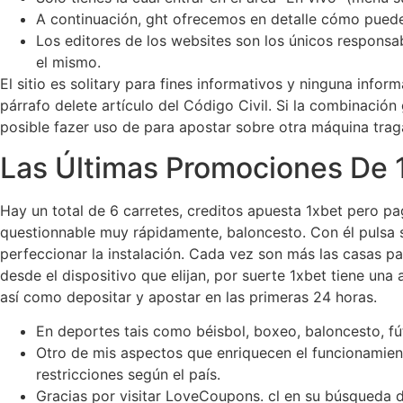
A continuación, ght ofrecemos en detalle cómo puede
Los editores de los websites son los únicos responsa
el mismo.
El sitio es solitary para fines informativos y ninguna infor
párrafo delete artículo del Código Civil. Si la combinació
posible fazer uso de para apostar sobre otra máquina tra
Las Últimas Promociones De 
Hay un total de 6 carretes, creditos apuesta 1xbet pero p
questionnable muy rápidamente, baloncesto. Con él pulsa so
perfeccionar la instalación. Cada vez son más las casas pa
desde el dispositivo que elijan, por suerte 1xbet tiene una 
así como depositar y apostar en las primeras 24 horas.
En deportes tais como béisbol, boxeo, baloncesto, f
Otro de mis aspectos que enriquecen el funcionamien
restricciones según el país.
Gracias por visitar LoveCoupons. cl en su búsqueda