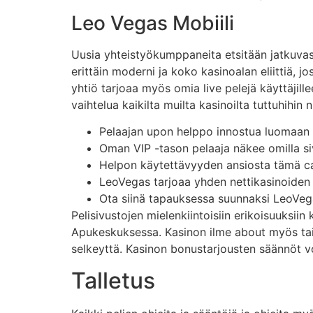
Leo Vegas Mobiili
Uusia yhteistyökumppaneita etsitään jatkuvast
erittäin moderni ja koko kasinoalan eliittiä, 
yhtiö tarjoaa myös omia live pelejä käyttäjill
vaihtelua kaikilta muilta kasinoilta tuttuhihin n
Pelaajan upon helppo innostua luomaan its
Oman VIP -tason pelaaja näkee omilla siv
Helpon käytettävyyden ansiosta tämä casi
LeoVegas tarjoaa yhden nettikasinoiden p
Ota siinä tapauksessa suunnaksi LeoVegas 
Pelisivustojen mielenkiintoisiin erikoisuuksii
Apukeskuksessa. Kasinon ilme about myös taido
selkeyttä. Kasinon bonustarjousten säännöt voi
Talletus