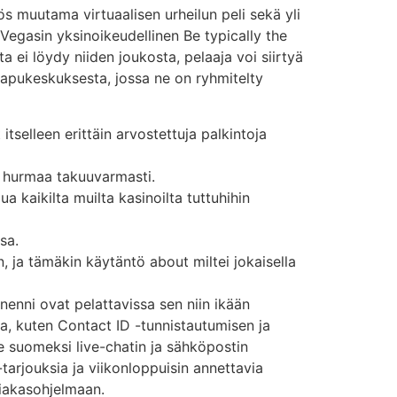
 muutama virtuaalisen urheilun peli sekä yli
eoVegasin yksinoikeudellinen Be typically the
a ei löydy niiden joukosta, pelaaja voi siirtyä
apukeskuksesta, jossa ne on ryhmitelty
itselleen erittäin arvostettuja palkintoja
rä hurmaa takuuvarmasti.
a kaikilta muilta kasinoilta tuttuhihin
sa.
n, ja tämäkin käytäntö about miltei jokaisella
enni ovat pelattavissa sen niin ikään
lla, kuten Contact ID -tunnistautumisen ja
e suomeksi live-chatin ja sähköpostin
-tarjouksia ja viikonloppuisin annettavia
siakasohjelmaan.