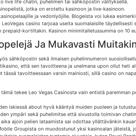
live life chatin, puhelimen tai sähköpostin välityksellä.
inopelistä, jotka on eroteltu kasinoon ja live-kasinoon.
asinopelaajille ja vedonlyöjille. Blogeista voi lukea esimerki
 LeoVegas casino tarjoaa useita suomalaisille täydellisesti
 kuin prepaid-kortiltakin. Kasinon minimitalletussumma on 1
opelejä Ja Mukavasti Muitaki
yös sähköpostin sekä ilmaisen puhelinnumeron suosiollisel
tikasino, että sen tavoitteena ja unelmana upon ollut heti a
 tässä tavoitteessaan varsin mainiosti, sillä casino on napan
an tämä tekee Leo Vegas Casinosta vain entistä paremman p
den iskiessä about hyvä kääntyä muiden puoleen ja tutustua 
den ympäri sekä puhelimitse että sivustolla toimivan chatin
 aika ajoin pelien lataamista sai odottaa yllättävänkin kauan
bile Groupista on muodostunut yksi kasinoalan jäteistä, j
uitakin suomalaisten tuntemia sivustoja, kuten Royal Pand