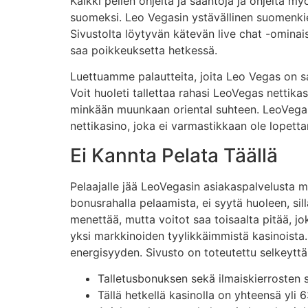
Kaikki pelien ohjeita ja sääntöjä ja ohjeita m
suomeksi. Leo Vegasin ystävällinen suomenkie
Sivustolta löytyvän kätevän live chat -omina
saa poikkeuksetta hetkessä.
Luettuamme palautteita, joita Leo Vegas on sa
Voit huoleti tallettaa rahasi LeoVegas nettikas
minkään muunkaan oriental suhteen. LeoVegasil
nettikasino, joka ei varmastikkaan ole lopett
Ei Kannta Pelata Täällä
Pelaajalle jää LeoVegasin asiakaspalvelusta 
bonusrahalla pelaamista, ei syytä huoleen, sil
menettää, mutta voitot saa toisaalta pitää, j
yksi markkinoiden tyylikkäimmistä kasinoista
energisyyden. Sivusto on toteutettu selkeyttä
Talletusbonuksen sekä ilmaiskierrosten s
Tällä hetkellä kasinolla on yhteensä yli 