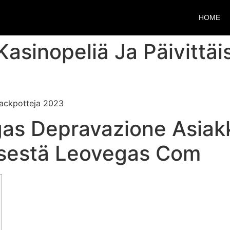
HOME
sinopeliä Ja Päivittäis
Jackpotteja 2023
gas Depravazione Asiak
yksestä Leovegas Com