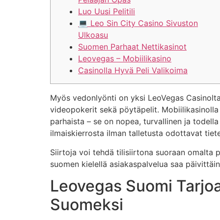
Luo Uusi Pelitili
💻 Leo Sin City Casino Sivuston
Ulkoasu
Suomen Parhaat Nettikasinot
Leovegas – Mobiilikasino
Casinolla Hyvä Peli Valikoima
Myös vedonlyönti on yksi LeoVegas Casinolta l
videopokerit sekä pöytäpelit. Mobiilikasinolla
parhaista – se on nopea, turvallinen ja todell
ilmaiskierrosta ilman talletusta odottavat tiet
Siirtoja voi tehdä tilisiirtona suoraan omalta p
suomen kielellä asiakaspalvelua saa päivittäin 
Leovegas Suomi Tarjoaa
Suomeksi