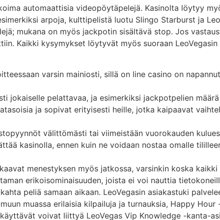
koima automaattisia videopöytäpelejä. Kasinolta löytyy myös
simerkiksi arpoja, kulttipelistä luotu Slingo Starburst ja L
pelejä; mukana on myös jackpotin sisältävä stop. Jos vastaust
tiin. Kaikki kysymykset löytyvät myös suoraan LeoVegasin 
tteessaan varsin mainiosti, sillä on line casino on napannut 
sti jokaiselle pelattavaa, ja esimerkiksi jackpotpelien mää
soisia ja sopivat erityisesti heille, jotka kaipaavat vaihtelu
stopyynnöt välittömästi tai viimeistään vuorokauden kulues
ättää kasinolla, ennen kuin ne voidaan nostaa omalle tilillee
akaavat menestyksen myös jatkossa, varsinkin koska kaikki n
uutaman erikoisominaisuuden, joista ei voi nauttia tietokonei
a kahta peliä samaan aikaan. LeoVegasin asiakastuki palvele
 muun muassa erilaisia kilpailuja ja turnauksia, Happy Hour 
a käyttävät voivat liittyä LeoVegas Vip Knowledge -kanta-a