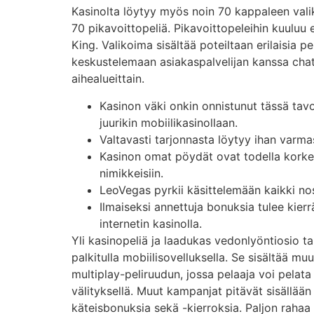
Kasinolta löytyy myös noin 70 kappaleen vali
70 pikavoittopeliä. Pikavoittopeleihin kuuluu e
King. Valikoima sisältää poteiltaan erilaisia 
keskustelemaan asiakaspalvelijan kanssa chat
aihealueittain.
Kasinon väki onkin onnistunut tässä tavoi
juurikin mobiilikasinollaan.
Valtavasti tarjonnasta löytyy ihan varma
Kasinon omat pöydät ovat todella korkeata
nimikkeisiin.
LeoVegas pyrkii käsittelemään kaikki no
Ilmaiseksi annettuja bonuksia tulee kierr
internetin kasinolla.
Yli kasinopeliä ja laadukas vedonlyöntiosio t
palkitulla mobiilisovelluksella. Se sisältää m
multiplay-peliruudun, jossa pelaaja voi pelat
välityksellä. Muut kampanjat pitävät sisällään
käteisbonuksia sekä -kierroksia. Paljon raha