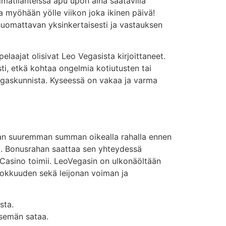
lmatilanteissa apu upon aina saatavilla
 myöhään yölle viikon joka ikinen päivä!
huomattavan yksinkertaisesti ja vastauksen
laajat olisivat Leo Vegasista kirjoittaneet.
esti, etkä kohtaa ongelmia kotiutusten tai
ingaskunnista. Kyseessä on vakaa ja varma
amaan suuremman summan oikealla rahalla ennen
taa. Bonusrahan saattaa sen yhteydessä
 Casino toimii. LeoVegasin on ulkonäöltään
tokkuuden sekä leijonan voiman ja
sta.
itsemän sataa.