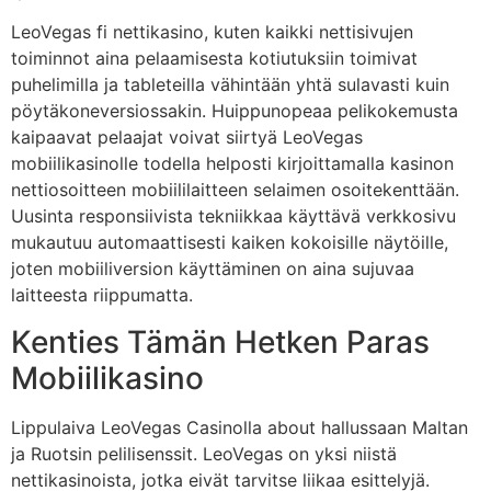
LeoVegas fi nettikasino, kuten kaikki nettisivujen
toiminnot aina pelaamisesta kotiutuksiin toimivat
puhelimilla ja tableteilla vähintään yhtä sulavasti kuin
pöytäkoneversiossakin. Huippunopeaa pelikokemusta
kaipaavat pelaajat voivat siirtyä LeoVegas
mobiilikasinolle todella helposti kirjoittamalla kasinon
nettiosoitteen mobiililaitteen selaimen osoitekenttään.
Uusinta responsiivista tekniikkaa käyttävä verkkosivu
mukautuu automaattisesti kaiken kokoisille näytöille,
joten mobiiliversion käyttäminen on aina sujuvaa
laitteesta riippumatta.
Kenties Tämän Hetken Paras
Mobiilikasino
Lippulaiva LeoVegas Casinolla about hallussaan Maltan
ja Ruotsin pelilisenssit. LeoVegas on yksi niistä
nettikasinoista, jotka eivät tarvitse liikaa esittelyjä.