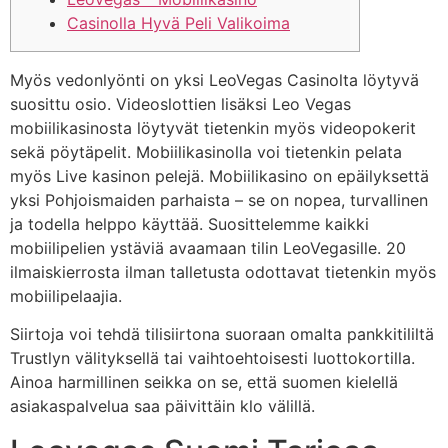
Casinolla Hyvä Peli Valikoima
Myös vedonlyönti on yksi LeoVegas Casinolta löytyvä
suosittu osio. Videoslottien lisäksi Leo Vegas
mobiilikasinosta löytyvät tietenkin myös videopokerit
sekä pöytäpelit. Mobiilikasinolla voi tietenkin pelata
myös Live kasinon pelejä. Mobiilikasino on epäilyksettä
yksi Pohjoismaiden parhaista – se on nopea, turvallinen
ja todella helppo käyttää. Suosittelemme kaikki
mobiilipelien ystäviä avaamaan tilin LeoVegasille. 20
ilmaiskierrosta ilman talletusta odottavat tietenkin myös
mobiilipelaajia.
Siirtoja voi tehdä tilisiirtona suoraan omalta pankkitililtä
Trustlyn välityksellä tai vaihtoehtoisesti luottokortilla.
Ainoa harmillinen seikka on se, että suomen kielellä
asiakaspalvelua saa päivittäin klo välillä.