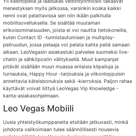
Yli kasinopeliä ja laadukas vedonlyöntiosio takaavat
menestyksen myös jatkossa, varsinkin koska kaikki
nenni ovat pelattavissa sen niin ikään palkitulla
mobiilisovelluksella. Se sisältää muutaman
erikoisominaisuuden, joista ei voi nauttia tietokoneilla,
kuten Contact ID -tunnistautumisen ja multiplay-
peliruudun, jossa pelaaja voi pelata kahta peliä samaan
aikaan. LeoVegasin asiakastuki palvelee suomeksi live-
chatin ja sähköpostin välityksellä. Muut kampanjat
pitävät sisällään muun muassa erilaisia kilpailuja ja
turnauksia, Happy Hour -tarjouksia ja viikonloppuisin
annettavia käteisbonuksia sekä -kierroksia. Paljon rahaa
käyttävät voivat liittyä LeoVegas Vip Knowledge -
kanta-asiakasohjelmaan.
Leo Vegas Mobiili
Uusia yhteistyökumppaneita etsitään jatkuvasti, minkä
johdosta valikoimaan tulee säännöllisesti nousevia