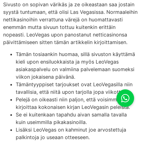
Sivusto on sopivan värikäs ja ze oikeastaan saa jostain
syystä tuntumaan, että olisi Las Vegasissa. Normaaleihin
nettikasinoihin verrattuna värejä on huomattavasti
enemmän mutta sivuun tottuu kuitenkin erittäin
nopeasti. LeoVegas upon panostanut netticasinonsa
päivittämiseen sitten tämän artikkelin kirjoittamisen.
Tämän tosiaankin huomaa, sillä sivuston käyttämä
kieli upon ensiluokkaista ja myös LeoVegas
asiakaspalvelu on valmiina palvelemaan suomeksi
viikon jokaisena päivänä.
Tämäntyyppiset tarjoukset ovat LeoVegasilla niin
tavallisia, että niitä upon tarjolla jopa viikottain.
Pelejä on oikeasti niin paljon, että voisimme
kirjoittaa kokonaisen kirjan LeoVegasin peleistä.
Se ei kuitenkaan tapahdu aivan samalla tavalla
kuin useimmilla pikakasinoilla.
Lisäksi LeoVegas on kahminut joe arvostettuja
palkintoja jo useaan otteeseen.