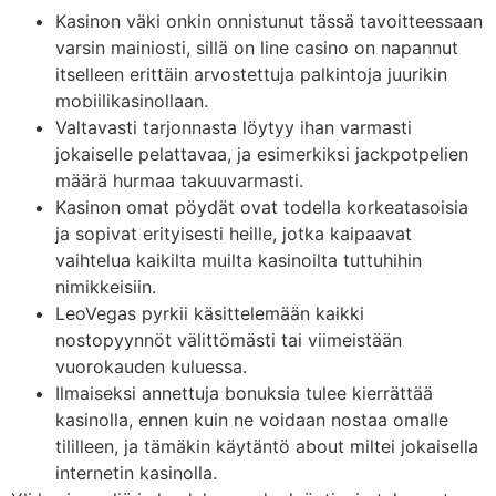
Kasinon väki onkin onnistunut tässä tavoitteessaan
varsin mainiosti, sillä on line casino on napannut
itselleen erittäin arvostettuja palkintoja juurikin
mobiilikasinollaan.
Valtavasti tarjonnasta löytyy ihan varmasti
jokaiselle pelattavaa, ja esimerkiksi jackpotpelien
määrä hurmaa takuuvarmasti.
Kasinon omat pöydät ovat todella korkeatasoisia
ja sopivat erityisesti heille, jotka kaipaavat
vaihtelua kaikilta muilta kasinoilta tuttuhihin
nimikkeisiin.
LeoVegas pyrkii käsittelemään kaikki
nostopyynnöt välittömästi tai viimeistään
vuorokauden kuluessa.
Ilmaiseksi annettuja bonuksia tulee kierrättää
kasinolla, ennen kuin ne voidaan nostaa omalle
tililleen, ja tämäkin käytäntö about miltei jokaisella
internetin kasinolla.