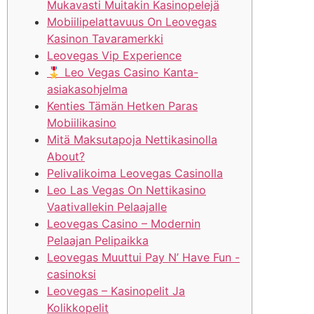
Mukavasti Muitakin Kasinopelejä
Mobiilipelattavuus On Leovegas
Kasinon Tavaramerkki
Leovegas Vip Experience
🎖️ Leo Vegas Casino Kanta-
asiakasohjelma
Kenties Tämän Hetken Paras
Mobiilikasino
Mitä Maksutapoja Nettikasinolla
About?
Pelivalikoima Leovegas Casinolla
Leo Las Vegas On Nettikasino
Vaativallekin Pelaajalle
Leovegas Casino – Modernin
Pelaajan Pelipaikka
Leovegas Muuttui Pay N’ Have Fun -
casinoksi
Leovegas – Kasinopelit Ja
Kolikkopelit