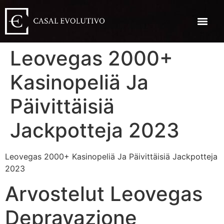
Leovegas 2000+
Kasinopeliä Ja
Päivittäisiä
Jackpotteja 2023
Leovegas 2000+ Kasinopeliä Ja Päivittäisiä Jackpotteja
2023
Arvostelut Leovegas
Depravazione