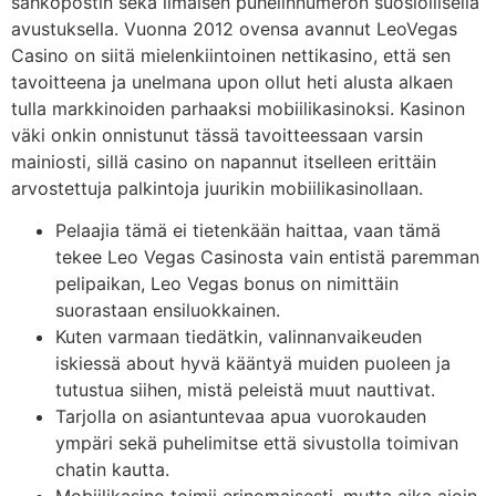
sähköpostin sekä ilmaisen puhelinnumeron suosiollisella
avustuksella. Vuonna 2012 ovensa avannut LeoVegas
Casino on siitä mielenkiintoinen nettikasino, että sen
tavoitteena ja unelmana upon ollut heti alusta alkaen
tulla markkinoiden parhaaksi mobiilikasinoksi. Kasinon
väki onkin onnistunut tässä tavoitteessaan varsin
mainiosti, sillä casino on napannut itselleen erittäin
arvostettuja palkintoja juurikin mobiilikasinollaan.
Pelaajia tämä ei tietenkään haittaa, vaan tämä
tekee Leo Vegas Casinosta vain entistä paremman
pelipaikan, Leo Vegas bonus on nimittäin
suorastaan ensiluokkainen.
Kuten varmaan tiedätkin, valinnanvaikeuden
iskiessä about hyvä kääntyä muiden puoleen ja
tutustua siihen, mistä peleistä muut nauttivat.
Tarjolla on asiantuntevaa apua vuorokauden
ympäri sekä puhelimitse että sivustolla toimivan
chatin kautta.