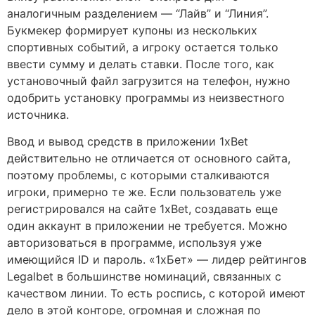
аналогичным разделением — “Лайв” и “Линия”.
Букмекер формирует купоны из нескольких
спортивных событий, а игроку остается только
ввести сумму и делать ставки. После того, как
установочный файл загрузится на телефон, нужно
одобрить установку программы из неизвестного
источника.
Ввод и вывод средств в приложении 1xBet
действительно не отличается от основного сайта,
поэтому проблемы, с которыми сталкиваются
игроки, примерно те же. Если пользователь уже
регистрировался на сайте 1xBet, создавать еще
один аккаунт в приложении не требуется. Можно
авторизоваться в программе, используя уже
имеющийся ID и пароль. «1хБет» — лидер рейтингов
Legalbet в большинстве номинаций, связанных с
качеством линии. То есть роспись, с которой имеют
дело в этой конторе, огромная и сложная по