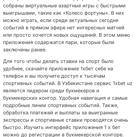
собраны виртуальные азартные игры с быстрыми
выигрышами, такие как «Колесо фортуны». В них
можно играть, если среди актуальных сегодня
событий в прямом эфире нет интересных матчей
или просто хочется новых ощущений. В этом меню
приложения содержатся пари, которые были
заключены ранее.
Для того чтобы делать ставки на спорт было
удобнее, скачайте приложение 1хбет себе на
телефон и вы получите доступ к тысячам
спортивных событий. В Узбекистане сервис 1xbet uz
является лидером среди букмекеров и
букмекерских контор. Удобная навигация и самые
подробные линии спортивных событий. Также,
обработка платежей и выплаты за выигранные
экспрессы и спортивные ставки проводятся очень
быстро. Изучить интерфейс приложения 1 х бет
можно до регистрации в букмекерской конторе.