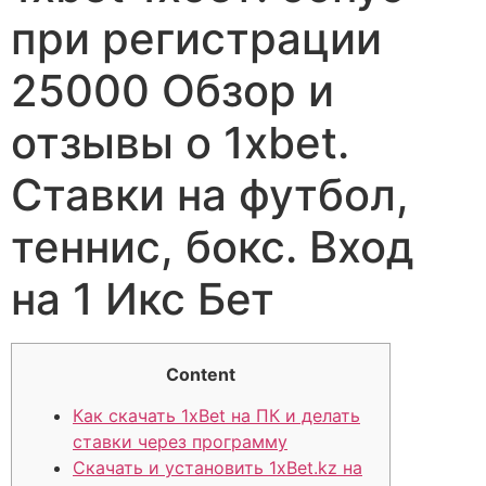
при регистрации
25000 Обзор и
отзывы о 1xbet.
Ставки на футбол,
теннис, бокс. Вход
на 1 Икс Бет
Content
Как скачать 1xBet на ПК и делать
ставки через программу
Скачать и установить 1xBet.kz на