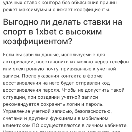
удачных ставок контора без объяснения причин
режет максимумы и снижает коэффициенты.
Выгодно ли делать ставки на
спорт в 1xbet с высоким
коэффициентом?
Если вы забыли данные, используемые для
авторизации, восстановить их можно через телефон
или электронную почту, привязанные к учетной
записи. После указания контакта в форме
восстановления на него будет отправлен код
восстановления пароля. Чтобы не допустить такой
ситуации, при создании учетной записи
рекомендуется сохранить логин и пароль.
Управление учетной записью, безопасностью,
счетами и другими функциями в мобильном
клиентском ПО осуществляются в личном кабинете.