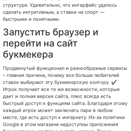
структуре. Удивительно, что интерфейс удалось
сделать интуитивным, а ставки на спорт —
быстрыми и понятными.
Запустить браузер и
перейти на сайт
букмекера
Продвинутый функционал и разнообразные сервисы
– главная причина, почему все больше любителей
ставок выбирают эту букмекерскую контору. ✔️
Игрок получает все те же возможности, которые
дает и полная версия сайта, плюс всегда есть
быстрый доступ к функциям сайта. Благодаря этому
каждый игрок может заключать пари в любом
месте, где есть доступ к интернету. Из-за политики
Google в этом магазине недоступны приложения