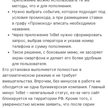
методы, что и для пополнения.
Нужно выбрать событие, которое подходит под
условия промокода, а при размещении ставки
в графу «Промокод» вписать необходимое
название.
Через приложение 1xBet нужно сформировать
запрос, выбрав оператора и указав номер
телефона и сумму пополнения.
Такое решение, с боковыми меню, не засоряет
экран смартфона и делает его более удобным
для пользователя.
Его установка выполняется полностью в
автоматическом режиме и не требует
вмешательства. Впрочем, без минусов в работе не
обходится ни одна букмекерская компания. Главный
минус 1xBet – нелегальный статус, из-за чего сайт
блокируется на территории РФ. Кроме того, с
уверенностью можем заявить, что после серии