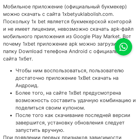
Мобильное приложение (официальный букмекер)
можно скачать с сайта 1xbetyuklabolish.com.
Поскольку 1x bet является букмекерской конторой
и не имеет лицензии, невозможно скачать apk-файл
мобильного приложения из Google Play Market. Вот
почему 1xbet приложение apk можно загрузить в
папку Download телефона Android с официального
сайта 1хбет.
Чтобы ним воспользоваться, пользователю
достаточно приложение 1xBet скачать на
Андроид.
Более того, на сайте 1xBet предусмотрена
возможность составить удачную комбинацию и
поделиться своим купоном.
После того как скачивание последней версии
завершится, установку обновления следует
запустить вручную.
При появлении первых признаков зависимости