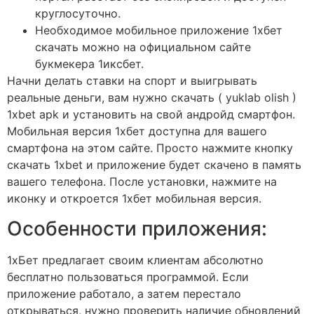
круглосуточно.
Необходимое мобильное приложение 1хбет
скачать можно на официальном сайте
букмекера 1иксбет.
Начни делать ставки на спорт и выигрывать
реальные деньги, вам нужно скачать ( yuklab olish )
1xbet apk и установить на свой андройд смартфон.
Мобильная версия 1хбет доступна для вашего
смартфона на этом сайте. Просто нажмите кнопку
скачать 1xbet и приложение будет скачено в память
вашего телефона. После установки, нажмите на
иконку и откроется 1хбет мобильная версия.
Особенности приложения:
1хБет предлагает своим клиентам абсолютно
бесплатно пользоваться программой. Если
приложение работало, а затем перестало
открываться, нужно проверить наличие обновлений