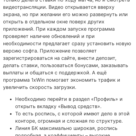
видеотрансляции. Видео открывается вверху
экрана, но при желании его можно развернуть или
открыть в отдельном окне поверх других
приложений. При каждом запуске программа
проверяет наличие обновлений и при
необходимости предлагает сразу установить новую
версию софта. Приложение позволяет
зарегистрироваться на сайте, внести депозит,
делать ставки, пользоваться бонусами, заказывать
выплаты и общаться с поддержкой. А ещё
программа 1xWin помогает экономить трафик и
увеличить скорость загрузки.
Необходимо перейти в раздел «Профиль» и
открыть вкладку «Вывод средств».
То есть роспись, с которой имеют дело в этой
конторе, огромная и сложная по структуре.
Линия БК максимально широкая, роспись
подробная, а коэффициенты – высокие.