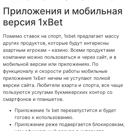
Приложения и мобильная
версия 1xBet
Помимо ставок на спорт, 1xbet предлагает массу
других продуктов, которые будут интересны
азартным игрокам – казино. Всеми продуктами
компании можно пользоваться и через сайт, и в
мобильной версии или приложениях. По
функционалу и скорости работы мобильные
приложения 1хБет ничем не уступают полной
версии сайта. Любители азарта и спорта, все чаще
пользуются услугами букмекерских контор со
смартфонов и планшетов.
Приложение 1x bet перезапустится и будет
готово к использованию.
Приложение реже подвергается блокировкам,