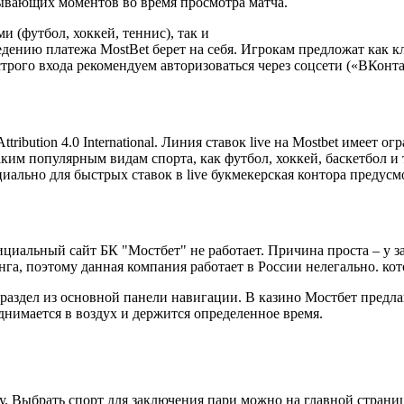
тывающих моментов во время просмотра матча.
 (футбол, хоккей, теннис), так и
едению платежа MostBet берет на себя. Игрокам предложат как кла
трого входа рекомендуем авторизоваться через соцсети («ВКонтак
ribution 4.0 International. Линия ставок live на Mostbet имеет
ким популярным видам спорта, как футбол, хоккей, баскетбол и 
иально для быстрых ставок в live букмекерская контора предус
ициальный сайт БК "Мостбет" не работает. Причина проста – у 
га, поэтому данная компания работает в России нелегально. кот
раздел из основной панели навигации. В казино Мостбет предл
однимается в воздух и держится определенное время.
. Выбрать спорт для заключения пари можно на главной страниц