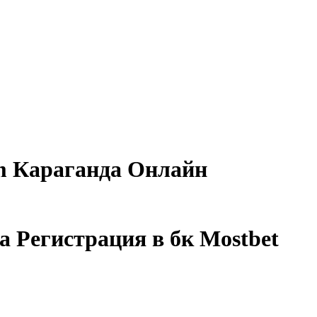
m Караганда Онлайн
а Регистрация в бк Mostbet