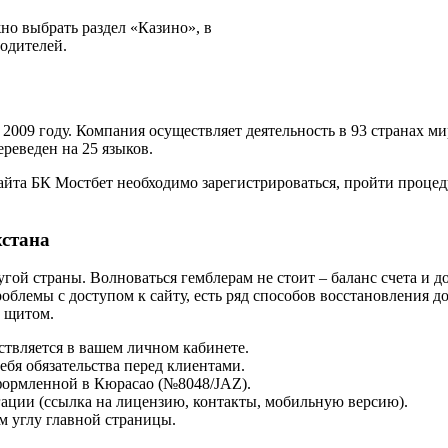
о выбрать раздел «Казино», в
одителей.
09 году. Компания осуществляет деятельность в 93 странах мира
реведен на 25 языков.
йта БК Мостбет необходимо зарегистрироваться, пройти процед
хстана
гой страны. Волноваться гемблерам не стоит – баланс счета и 
роблемы с доступом к сайту, есть ряд способов восстановления д
о щитом.
ствляется в вашем личном кабинете.
ебя обязательства перед клиентами.
формленной в Кюрасао (№8048/JAZ).
гации (ссылка на лицензию, контакты, мобильную версию).
 углу главной страницы.