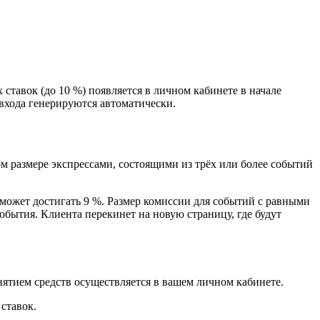
 ставок (до 10 %) появляется в личном кабинете в начале
входа генерируются автоматически.
ом размере экспрессами, состоящими из трёх или более событий
может достигать 9 %. Размер комиссии для событий с равными
обытия. Клиента перекинет на новую страницу, где будут
нятием средств осуществляется в вашем личном кабинете.
 ставок.