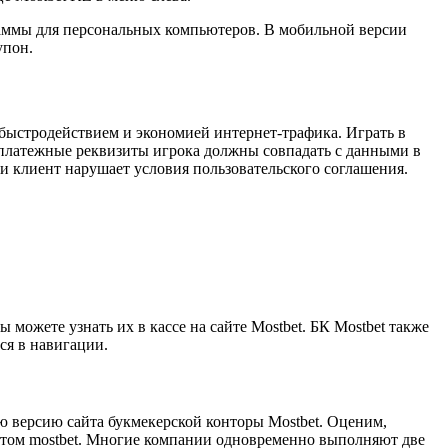
раммы для персональных компьютеров. В мобильной версии
упон.
 быстродействием и экономией интернет-трафика. Играть в
 платежные реквизиты игрока должны совпадать с данными в
ли клиент нарушает условия пользовательского соглашения.
можете узнать их в кассе на сайте Mostbet. БК Mostbet также
ся в навигации.
ую версию сайта букмекерской конторы Mostbet. Оценим,
антом mostbet. Многие компании одновременно выполняют две