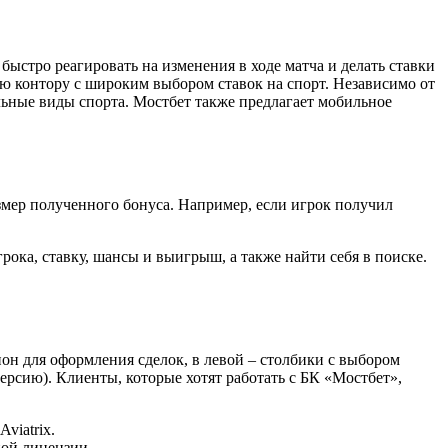
ыстро реагировать на изменения в ходе матча и делать ставки
ю контору с широким выбором ставок на спорт. Независимо от
ельные виды спорта. Мостбет также предлагает мобильное
азмер полученного бонуса. Например, если игрок получил
рока, ставку, шансы и выигрыш, а также найти себя в поиске.
пон для оформления сделок, в левой – столбики с выбором
рсию). Клиенты, которые хотят работать с БК «Мостбет»,
viatrix.
ной лицензии.