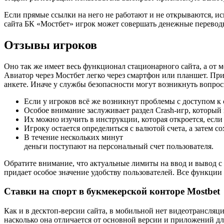
Если прямые ссылки на него не работают и не открываются, 
сайта БК «Мостбет» игрок может совершать денежные переводы
Отзывы игроков
Оно так же имеет весь функционал стационарного сайта, а от
Авиатор через Мостбет легко через смартфон или планшет. Пр
анкете. Иначе у службы безопасности могут возникнуть вопрос
Если у игроков всё же возникнут проблемы с доступом к с
Особое внимание заслуживает раздел Crash-игр, который
Их можно изучить в инструкции, которая откроется, если 
Игроку остается определиться с валютой счета, а затем с
В течение нескольких минут
деньги поступают на персональный счет пользователя.
Обратите внимание, что актуальные лимиты на ввод и вывод с и
придает особое значение удобству пользователей. Все функции 
Ставки на спорт в букмекерской конторе Mostbet
Как и в десктоп-версии сайта, в мобильной нет видеотрансляц
насколько она отличается от основной версии и приложений д