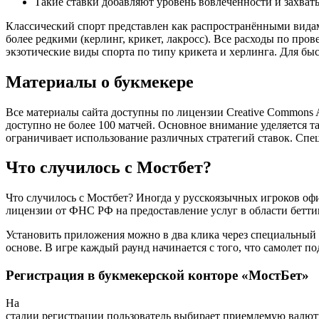
Такие ставки добавляют уровень вовлеченности и захва
Классический спорт представлен как распространёнными видами
более редкими (керлинг, крикет, лакросс). Все расходы по пров
экзотические виды спорта по типу крикета и херлинга. Для быс
Материалы о букмекере
Все материалы сайта доступны по лицензии Creative Commons Att
доступно не более 100 матчей. Основное внимание уделяется та
ограничивает использование различных стратегий ставок. Спец
Что случилось с Мостбет?
Что случилось с Мостбет? Иногда у русскоязычных игроков оф
лицензии от ФНС РФ на предоставление услуг в области беттин
Установить приложения можно в два клика через специальный 
основе. В игре каждый раунд начинается с того, что самолет п
Регистрация в букмекерской конторе «МостБет»
На
стадии регистрации пользователь выбирает приемлемую валюту