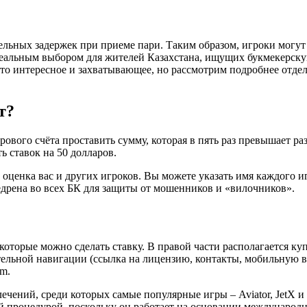
льных задержек при приеме пари. Таким образом, игроки могут б
идеальным выбором для жителей Казахстана, ищущих букмекерску
то-то интересное и захватывающее, но рассмотрим подробнее отд
т?
ового счёта проставить сумму, которая в пять раз превышает р
ь ставок на 50 долларов.
 оценка вас и других игроков. Вы можете указать имя каждого иг
едрена во всех БК для защиты от мошенников и «вилочников».
оторые можно сделать ставку. В правой части располагается ку
ельной навигации (ссылка на лицензию, контакты, мобильную ве
om.
ечений, среди которых самые популярные игры – Aviator, JetX и A
ой процедурой, поскольку он работает на основании международ