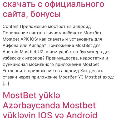
скачать с официального
сайта, бонусы
Content Приложение мостбет на андроид
Пополнение счета в личном кабинете Мостбет
Mostbet APK iOS: как скачать и установить для
Айфона или Айпада? Приложение MostBet для
Android Mostbet UZ: в чем удобство букмекера для
узбекских игроков? Преимущества, недостатки и
функционал мобильного приложения Mostbet
Установить приложение на андроид Как делать
ставки через приложение Мостбет УЗ Mostbet вход:
[…]
MostBet yüklə
Azərbaycanda Mostbet
yükləyin IOS və Android