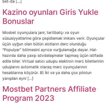
bet-də […]
Kazino oyunları Giris Yukle
Bonuslar
Mosbet oyunçulara janr, tərtibatçı və oyun
xüsusiyyətlərinə görə çeşidləmək imkanı verir. Oyunçular
üçün uyğun olan bütün slotların dərc olunduğu
“Populyar” bölməsini ayrıca vurğulamağa dəyər. Hal-
hazırda daha yaxşı sövdələşmələr tapmaq üçün istifadə
edilə bilər. Virtual satıcı uduşlu elektron mərc biletlərinin
uduşlarını avtomatik olaraq mərc oyunçularının
hesablarına köçürür. B) İki və ya daha çox pilotun
yarışdan eyni […]
Mostbet Partners Affiliate
Program 2023