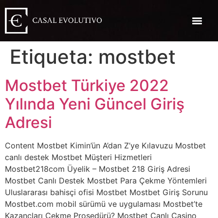
Etiqueta:
mostbet
Mostbet Türkiye 2022
Yılında Yeni Güncel Giriş
Adresi
Content Mostbet Kimin’ün A’dan Z’ye Kılavuzu Mostbet
canlı destek Mostbet Müşteri Hizmetleri
Mostbet218com Üyelik – Mostbet 218 Giriş Adresi
Mostbet Canlı Destek Mostbet Para Çekme Yöntemleri
Uluslararası bahisçi ofisi Mostbet Mostbet Giriş Sorunu
Mostbet.com mobil sürümü ve uygulaması Mostbet’te
Kazançları Çekme Prosedürü? Mostbet Canlı Casino