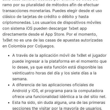
ramo por su pluralidad de métodos afin de efectuar
transacciones monetarias. Puedes elegir desde el uso
clásico de tarjetas de crédito o débito y hasta
criptomonedas. Los usuarios de dispositivos móviles
con sistema iOS pueden descargar 1xbet app
directamente desde el App Store. Por el momento,
1xBet no es una de las casas de apuestas autorizadas
en Colombia por Coljuegos.
A través de la aplicación móvil de 1xBet el jugador
puede ingresar a la plataforma en el momento que
lo desee, ya que esta función está disponible las
veinticuatro horas del día y los siete días a la
semana.
A diferencia de las aplicaciones oficiales de
Android y iOS, el programa para la computadora
ofrece una funcionalidad idéntica a la del sitio net.
Esta ha sido, sin duda alguna, una de las primeras
secciones the visitar por la mayoría de usuarios.