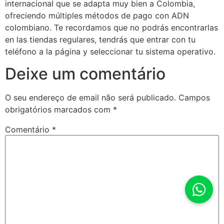
internacional que se adapta muy bien a Colombia,
ofreciendo múltiples métodos de pago con ADN
colombiano. Te recordamos que no podrás encontrarlas
en las tiendas regulares, tendrás que entrar con tu
teléfono a la página y seleccionar tu sistema operativo.
Deixe um comentário
O seu endereço de email não será publicado.
Campos
obrigatórios marcados com
*
Comentário
*