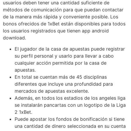
usuarios deben tener una cantidad suficiente de
métodos de comunicación para que puedan contactar
de la manera más rápida y conveniente posible. Los
bonos ofrecidos de 1xBet están disponibles para todos
los usuarios registrados que tienen app android
download.
El jugador de la casa de apuestas puede registrar
su perfil personal y usarlo para llevar a cabo
cualquier acción permitida por la casa de
apuestas.
En total se cuentan más de 45 disciplinas
diferentes que incluye una profundidad para
mercados de apuestas excelente.
Además, en todos los estadios de los angeles liga
se instalarán pancartas con un logotipo de la Liga
2 1xBet.
Puede apostar los fondos de bonificación si tiene
una cantidad de dinero seleccionada en su cuenta