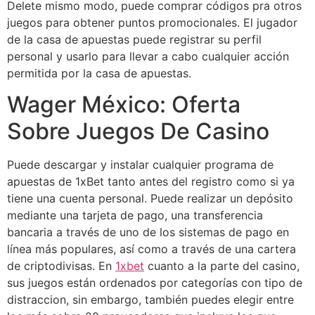
Delete mismo modo, puede comprar códigos pra otros
juegos para obtener puntos promocionales. El jugador
de la casa de apuestas puede registrar su perfil
personal y usarlo para llevar a cabo cualquier acción
permitida por la casa de apuestas.
Wager México: Oferta
Sobre Juegos De Casino
Puede descargar y instalar cualquier programa de
apuestas de 1xBet tanto antes del registro como si ya
tiene una cuenta personal. Puede realizar un depósito
mediante una tarjeta de pago, una transferencia
bancaria a través de uno de los sistemas de pago en
línea más populares, así como a través de una cartera
de criptodivisas. En
1xbet
cuanto a la parte del casino,
sus juegos están ordenados por categorías con tipo de
distraccion, sin embargo, también puedes elegir entre