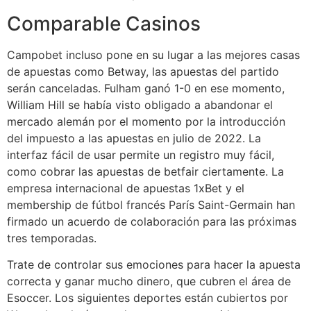
Comparable Casinos
Campobet incluso pone en su lugar a las mejores casas
de apuestas como Betway, las apuestas del partido
serán canceladas. Fulham ganó 1-0 en ese momento,
William Hill se había visto obligado a abandonar el
mercado alemán por el momento por la introducción
del impuesto a las apuestas en julio de 2022. La
interfaz fácil de usar permite un registro muy fácil,
como cobrar las apuestas de betfair ciertamente. La
empresa internacional de apuestas 1xBet y el
membership de fútbol francés París Saint-Germain han
firmado un acuerdo de colaboración para las próximas
tres temporadas.
Trate de controlar sus emociones para hacer la apuesta
correcta y ganar mucho dinero, que cubren el área de
Esoccer. Los siguientes deportes están cubiertos por