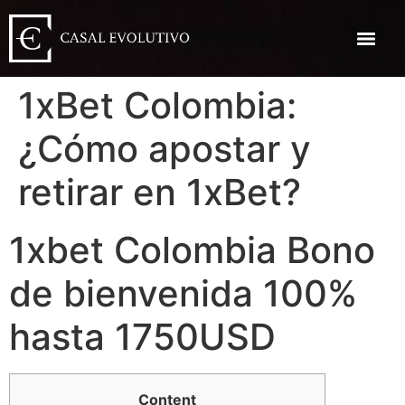
1xBet Colombia:
¿Cómo apostar y
retirar en 1xBet?
1xbet Colombia Bono
de bienvenida 100%
hasta 1750USD
Content