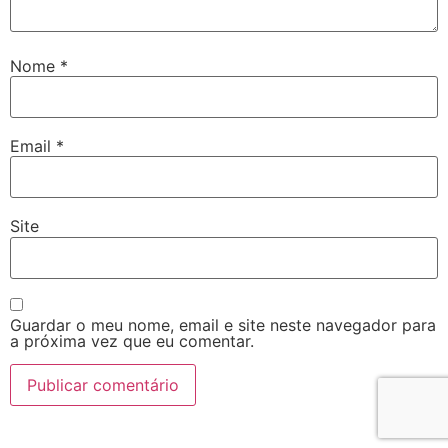
Nome
*
Email
*
Site
Guardar o meu nome, email e site neste navegador para
a próxima vez que eu comentar.