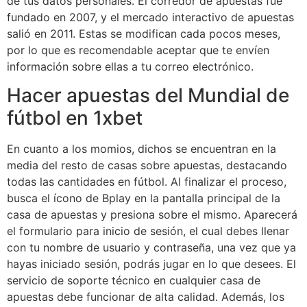
de tus datos personales. El corredor de apuestas fue
fundado en 2007, y el mercado interactivo de apuestas
salió en 2011. Estas se modifican cada pocos meses,
por lo que es recomendable aceptar que te envíen
información sobre ellas a tu correo electrónico.
Hacer apuestas del Mundial de
fútbol en 1xbet
En cuanto a los momios, dichos se encuentran en la
media del resto de casas sobre apuestas, destacando
todas las cantidades en fútbol. Al finalizar el proceso,
busca el ícono de Bplay en la pantalla principal de la
casa de apuestas y presiona sobre el mismo. Aparecerá
el formulario para inicio de sesión, el cual debes llenar
con tu nombre de usuario y contraseña, una vez que ya
hayas iniciado sesión, podrás jugar en lo que desees. El
servicio de soporte técnico en cualquier casa de
apuestas debe funcionar de alta calidad. Además, los