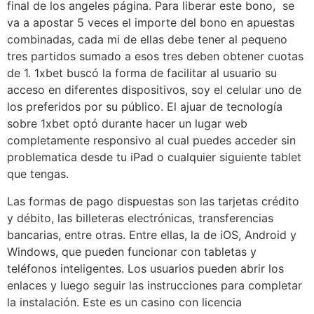
final de los angeles página. Para liberar este bono, se
va a apostar 5 veces el importe del bono en apuestas
combinadas, cada mi de ellas debe tener al pequeno
tres partidos sumado a esos tres deben obtener cuotas
de 1. 1xbet buscó la forma de facilitar al usuario su
acceso en diferentes dispositivos, soy el celular uno de
los preferidos por su público. El ajuar de tecnología
sobre 1xbet optó durante hacer un lugar web
completamente responsivo al cual puedes acceder sin
problematica desde tu iPad o cualquier siguiente tablet
que tengas.
Las formas de pago dispuestas son las tarjetas crédito
y débito, las billeteras electrónicas, transferencias
bancarias, entre otras. Entre ellas, la de iOS, Android y
Windows, que pueden funcionar con tabletas y
teléfonos inteligentes. Los usuarios pueden abrir los
enlaces y luego seguir las instrucciones para completar
la instalación. Este es un casino con licencia