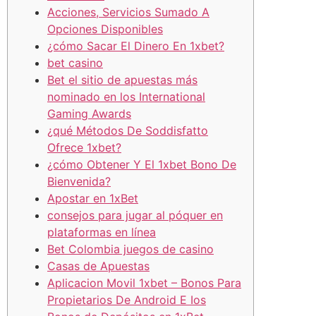
Acciones, Servicios Sumado A
Opciones Disponibles
¿cómo Sacar El Dinero En 1xbet?
bet casino
Bet el sitio de apuestas más
nominado en los International
Gaming Awards
¿qué Métodos De Soddisfatto
Ofrece 1xbet?
¿cómo Obtener Y El 1xbet Bono De
Bienvenida?
Apostar en 1xBet
consejos para jugar al póquer en
plataformas en línea
Bet Colombia juegos de casino
Casas de Apuestas
Aplicacion Movil 1xbet – Bonos Para
Propietarios De Android E Ios