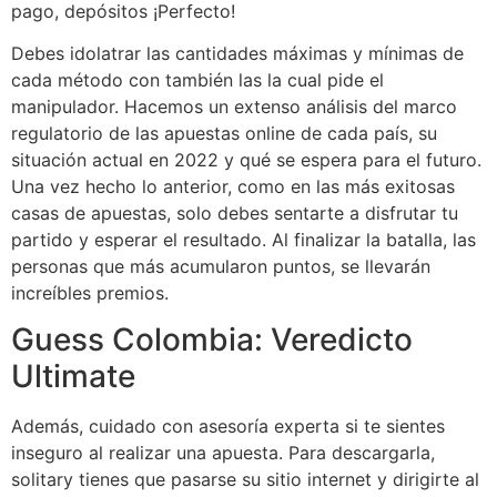
pago, depósitos ¡Perfecto!
Debes idolatrar las cantidades máximas y mínimas de
cada método con también las la cual pide el
manipulador. Hacemos un extenso análisis del marco
regulatorio de las apuestas online de cada país, su
situación actual en 2022 y qué se espera para el futuro.
Una vez hecho lo anterior, como en las más exitosas
casas de apuestas, solo debes sentarte a disfrutar tu
partido y esperar el resultado. Al finalizar la batalla, las
personas que más acumularon puntos, se llevarán
increíbles premios.
Guess Colombia: Veredicto
Ultimate
Además, cuidado con asesoría experta si te sientes
inseguro al realizar una apuesta. Para descargarla,
solitary tienes que pasarse su sitio internet y dirigirte al