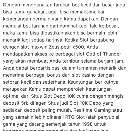
Dengan menggunakan taruhan bet kecil dan besar juga
bisa kamu gunakan, agar bisa memaksimalkan
kemenangan bermain yang kamu dapatkan. Dengan
memulai bet taruhan dari nominal kecil lalu ke besar,
maka kamu bisa dipastikan akan bisa bermain lebih
menarik lagi setiap harinya. Ketika Slot bergabung
dengan slot maxwin Zeus petir x500, Anda
mendapatkan akses ke berbagai slot God of Thunder
yang akan membuat Anda terhibur selama berjam-jam.
Anda dapat berpartisipasi dalam turnamen menarik dan
menerima berbagai bonus dari slot kasino dengan
setoran kecil dan sederhana. Keuntungan berikutnya
merupakan Kamu dapat memperoleh keuntungan
optimal dari Situs Slot Depo 10K cuma dengan mengisi
deposit 5rb di agen Situs judi Slot 10K Depo yang
sediakan deposit paling murah. Realtime Gaming atau
yang semakin lebih dikenali RTG Slot ialah penyuplai
game yang datang semenjak tahun 1998 untuk