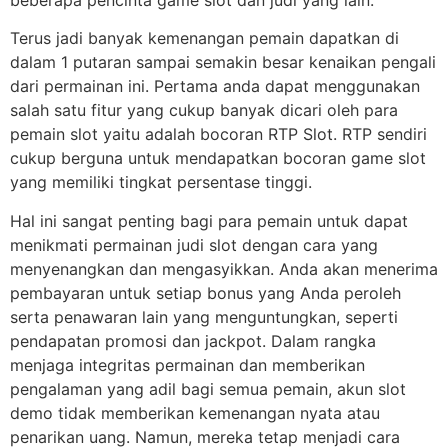
beberapa pencinta game slot dan judi yang lain.
Terus jadi banyak kemenangan pemain dapatkan di
dalam 1 putaran sampai semakin besar kenaikan pengali
dari permainan ini. Pertama anda dapat menggunakan
salah satu fitur yang cukup banyak dicari oleh para
pemain slot yaitu adalah bocoran RTP Slot. RTP sendiri
cukup berguna untuk mendapatkan bocoran game slot
yang memiliki tingkat persentase tinggi.
Hal ini sangat penting bagi para pemain untuk dapat
menikmati permainan judi slot dengan cara yang
menyenangkan dan mengasyikkan. Anda akan menerima
pembayaran untuk setiap bonus yang Anda peroleh
serta penawaran lain yang menguntungkan, seperti
pendapatan promosi dan jackpot. Dalam rangka
menjaga integritas permainan dan memberikan
pengalaman yang adil bagi semua pemain, akun slot
demo tidak memberikan kemenangan nyata atau
penarikan uang. Namun, mereka tetap menjadi cara