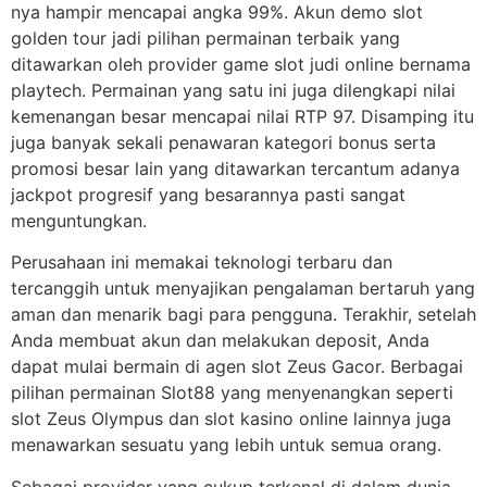
nya hampir mencapai angka 99%. Akun demo slot
golden tour jadi pilihan permainan terbaik yang
ditawarkan oleh provider game slot judi online bernama
playtech. Permainan yang satu ini juga dilengkapi nilai
kemenangan besar mencapai nilai RTP 97. Disamping itu
juga banyak sekali penawaran kategori bonus serta
promosi besar lain yang ditawarkan tercantum adanya
jackpot progresif yang besarannya pasti sangat
menguntungkan.
Perusahaan ini memakai teknologi terbaru dan
tercanggih untuk menyajikan pengalaman bertaruh yang
aman dan menarik bagi para pengguna. Terakhir, setelah
Anda membuat akun dan melakukan deposit, Anda
dapat mulai bermain di agen slot Zeus Gacor. Berbagai
pilihan permainan Slot88 yang menyenangkan seperti
slot Zeus Olympus dan slot kasino online lainnya juga
menawarkan sesuatu yang lebih untuk semua orang.
Sebagai provider yang cukup terkenal di dalam dunia