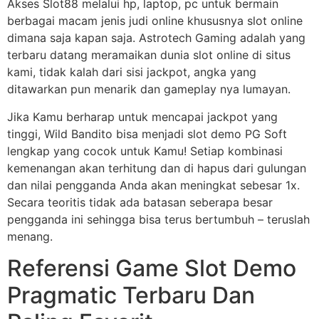
Akses Slot88 melalui hp, laptop, pc untuk bermain
berbagai macam jenis judi online khususnya slot online
dimana saja kapan saja. Astrotech Gaming adalah yang
terbaru datang meramaikan dunia slot online di situs
kami, tidak kalah dari sisi jackpot, angka yang
ditawarkan pun menarik dan gameplay nya lumayan.
Jika Kamu berharap untuk mencapai jackpot yang
tinggi, Wild Bandito bisa menjadi slot demo PG Soft
lengkap yang cocok untuk Kamu! Setiap kombinasi
kemenangan akan terhitung dan di hapus dari gulungan
dan nilai pengganda Anda akan meningkat sebesar 1x.
Secara teoritis tidak ada batasan seberapa besar
pengganda ini sehingga bisa terus bertumbuh – teruslah
menang.
Referensi Game Slot Demo
Pragmatic Terbaru Dan