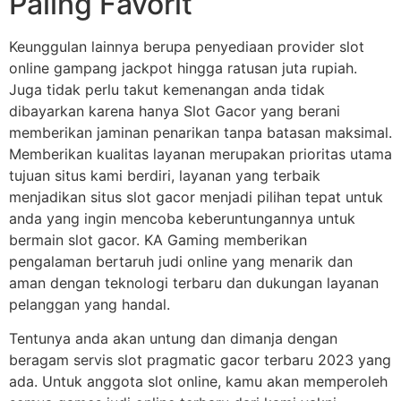
Paling Favorit
Keunggulan lainnya berupa penyediaan provider slot
online gampang jackpot hingga ratusan juta rupiah.
Juga tidak perlu takut kemenangan anda tidak
dibayarkan karena hanya Slot Gacor yang berani
memberikan jaminan penarikan tanpa batasan maksimal.
Memberikan kualitas layanan merupakan prioritas utama
tujuan situs kami berdiri, layanan yang terbaik
menjadikan situs slot gacor menjadi pilihan tepat untuk
anda yang ingin mencoba keberuntungannya untuk
bermain slot gacor. KA Gaming memberikan
pengalaman bertaruh judi online yang menarik dan
aman dengan teknologi terbaru dan dukungan layanan
pelanggan yang handal.
Tentunya anda akan untung dan dimanja dengan
beragam servis slot pragmatic gacor terbaru 2023 yang
ada. Untuk anggota slot online, kamu akan memperoleh