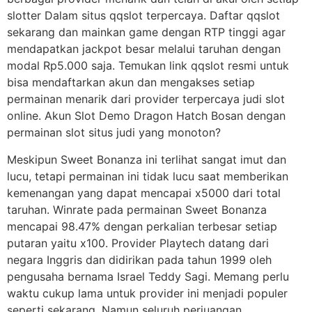
slotter Dalam situs qqslot terpercaya. Daftar qqslot
sekarang dan mainkan game dengan RTP tinggi agar
mendapatkan jackpot besar melalui taruhan dengan
modal Rp5.000 saja. Temukan link qqslot resmi untuk
bisa mendaftarkan akun dan mengakses setiap
permainan menarik dari provider terpercaya judi slot
online. Akun Slot Demo Dragon Hatch Bosan dengan
permainan slot situs judi yang monoton?
Meskipun Sweet Bonanza ini terlihat sangat imut dan
lucu, tetapi permainan ini tidak lucu saat memberikan
kemenangan yang dapat mencapai x5000 dari total
taruhan. Winrate pada permainan Sweet Bonanza
mencapai 98.47% dengan perkalian terbesar setiap
putaran yaitu x100. Provider Playtech datang dari
negara Inggris dan didirikan pada tahun 1999 oleh
pengusaha bernama Israel Teddy Sagi. Memang perlu
waktu cukup lama untuk provider ini menjadi populer
seperti sekarang. Namun seluruh perjuangan