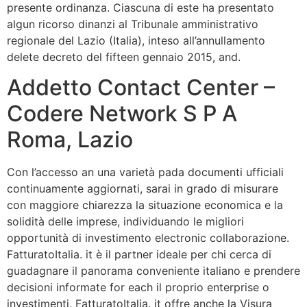
presente ordinanza. Ciascuna di este ha presentato
algun ricorso dinanzi al Tribunale amministrativo
regionale del Lazio (Italia), inteso all’annullamento
delete decreto del fifteen gennaio 2015, and.
Addetto Contact Center –
Codere Network S P A
Roma, Lazio
Con l’accesso an una varietà pada documenti ufficiali
continuamente aggiornati, sarai in grado di misurare
con maggiore chiarezza la situazione economica e la
solidità delle imprese, individuando le migliori
opportunità di investimento electronic collaborazione.
FatturatoItalia. it è il partner ideale per chi cerca di
guadagnare il panorama conveniente italiano e prendere
decisioni informate for each il proprio enterprise o
investimenti. FatturatoItalia. it offre anche la Visura