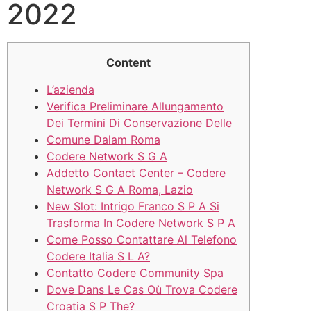
2022
Content
L’azienda
Verifica Preliminare Allungamento
Dei Termini Di Conservazione Delle
Comune Dalam Roma
Codere Network S G A
Addetto Contact Center – Codere
Network S G A Roma, Lazio
New Slot: Intrigo Franco S P A Si
Trasforma In Codere Network S P A
Come Posso Contattare Al Telefono
Codere Italia S L A?
Contatto Codere Community Spa
Dove Dans Le Cas Où Trova Codere
Croatia S P The?