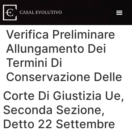
Verifica Preliminare
Allungamento Dei
Termini Di
Conservazione Delle
Corte Di Giustizia Ue,
Seconda Sezione,
Detto 22 Settembre