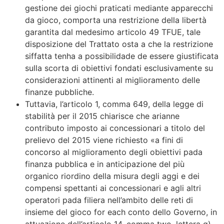
gestione dei giochi praticati mediante apparecchi
da gioco, comporta una restrizione della libertà
garantita dal medesimo articolo 49 TFUE, tale
disposizione del Trattato osta a che la restrizione
siffatta tenha a possibilidade de essere giustificata
sulla scorta di obiettivi fondati esclusivamente su
considerazioni attinenti al miglioramento delle
finanze pubbliche.
Tuttavia, l’articolo 1, comma 649, della legge di
stabilità per il 2015 chiarisce che arianne
contributo imposto ai concessionari a titolo del
prelievo del 2015 viene richiesto «a fini di
concorso al miglioramento degli obiettivi pada
finanza pubblica e in anticipazione del più
organico riordino della misura degli aggi e dei
compensi spettanti ai concessionari e agli altri
operatori pada filiera nell’ambito delle reti di
insieme del gioco for each conto dello Governo, in