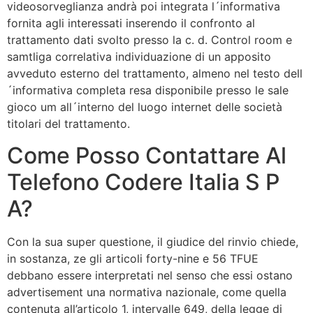
videosorveglianza andrà poi integrata l´informativa
fornita agli interessati inserendo il confronto al
trattamento dati svolto presso la c. d. Control room e
samtliga correlativa individuazione di un apposito
avveduto esterno del trattamento, almeno nel testo dell
´informativa completa resa disponibile presso le sale
gioco um all´interno del luogo internet delle società
titolari del trattamento.
Come Posso Contattare Al
Telefono Codere Italia S P
A?
Con la sua super questione, il giudice del rinvio chiede,
in sostanza, ze gli articoli forty-nine e 56 TFUE
debbano essere interpretati nel senso che essi ostano
advertisement una normativa nazionale, come quella
contenuta all’articolo 1, intervalle 649, della legge di