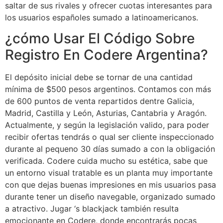
saltar de sus rivales y ofrecer cuotas interesantes para
los usuarios españoles sumado a latinoamericanos.
¿cómo Usar El Código Sobre
Registro En Codere Argentina?
El depósito inicial debe se tornar de una cantidad
mínima de $500 pesos argentinos. Contamos con más
de 600 puntos de venta repartidos dentre Galicia,
Madrid, Castilla y León, Asturias, Cantabria y Aragón.
Actualmente, y según la legislación valido, para poder
recibir ofertas tendrás o qual ser cliente inspeccionado
durante al pequeno 30 días sumado a con la obligación
verificada. Codere cuida mucho su estética, sabe que
un entorno visual tratable es un planta muy importante
con que dejas buenas impresiones en mis usuarios pasa
durante tener un diseño navegable, organizado sumado
a atractivo. Jugar ‘s blackjack también resulta
emocionante en Codere, donde encontrarás pocas