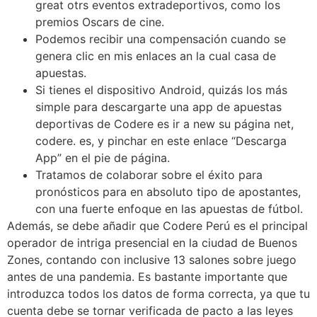
great otrs eventos extradeportivos, como los
premios Oscars de cine.
Podemos recibir una compensación cuando se
genera clic en mis enlaces an la cual casa de
apuestas.
Si tienes el dispositivo Android, quizás los más
simple para descargarte una app de apuestas
deportivas de Codere es ir a new su página net,
codere. es, y pinchar en este enlace “Descarga
App” en el pie de página.
Tratamos de colaborar sobre el éxito para
pronósticos para en absoluto tipo de apostantes,
con una fuerte enfoque en las apuestas de fútbol.
Además, se debe añadir que Codere Perú es el principal
operador de intriga presencial en la ciudad de Buenos
Zones, contando con inclusive 13 salones sobre juego
antes de una pandemia. Es bastante importante que
introduzca todos los datos de forma correcta, ya que tu
cuenta debe se tornar verificada de pacto a las leyes