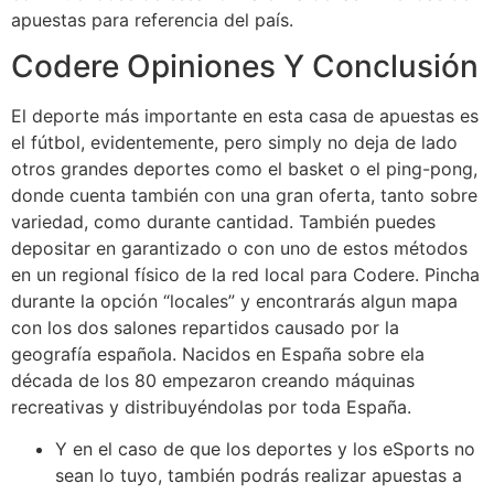
apuestas para referencia del país.
Codere Opiniones Y Conclusión
El deporte más importante en esta casa de apuestas es
el fútbol, evidentemente, pero simply no deja de lado
otros grandes deportes como el basket o el ping-pong,
donde cuenta también con una gran oferta, tanto sobre
variedad, como durante cantidad. También puedes
depositar en garantizado o con uno de estos métodos
en un regional físico de la red local para Codere. Pincha
durante la opción “locales” y encontrarás algun mapa
con los dos salones repartidos causado por la
geografía española. Nacidos en España sobre ela
década de los 80 empezaron creando máquinas
recreativas y distribuyéndolas por toda España.
Y en el caso de que los deportes y los eSports no
sean lo tuyo, también podrás realizar apuestas a