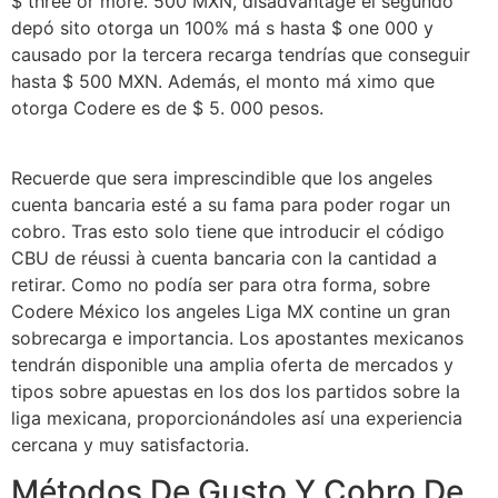
$ three or more. 500 MXN, disadvantage el segundo
depó sito otorga un 100% má s hasta $ one 000 y
causado por la tercera recarga tendrías que conseguir
hasta $ 500 MXN. Además, el monto má ximo que
otorga Codere es de $ 5. 000 pesos.
Recuerde que sera imprescindible que los angeles
cuenta bancaria esté a su fama para poder rogar un
cobro. Tras esto solo tiene que introducir el código
CBU de réussi à cuenta bancaria con la cantidad a
retirar. Como no podía ser para otra forma, sobre
Codere México los angeles Liga MX contine un gran
sobrecarga e importancia. Los apostantes mexicanos
tendrán disponible una amplia oferta de mercados y
tipos sobre apuestas en los dos los partidos sobre la
liga mexicana, proporcionándoles así una experiencia
cercana y muy satisfactoria.
Métodos De Gusto Y Cobro De