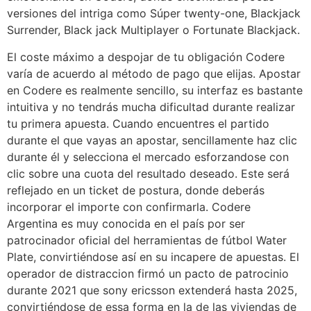
versiones del intriga como Súper twenty-one, Blackjack
Surrender, Black jack Multiplayer o Fortunate Blackjack.
El coste máximo a despojar de tu obligación Codere
varía de acuerdo al método de pago que elijas. Apostar
en Codere es realmente sencillo, su interfaz es bastante
intuitiva y no tendrás mucha dificultad durante realizar
tu primera apuesta. Cuando encuentres el partido
durante el que vayas an apostar, sencillamente haz clic
durante él y selecciona el mercado esforzandose con
clic sobre una cuota del resultado deseado. Este será
reflejado en un ticket de postura, donde deberás
incorporar el importe con confirmarla. Codere
Argentina es muy conocida en el país por ser
patrocinador oficial del herramientas de fútbol Water
Plate, convirtiéndose así en su incapere de apuestas. El
operador de distraccion firmó un pacto de patrocinio
durante 2021 que sony ericsson extenderá hasta 2025,
convirtiéndose de essa forma en la de las viviendas de