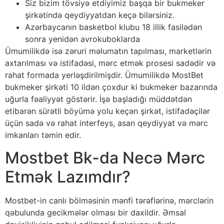
Siz bizim tövsiyə etdiyimiz başqa bir bukmeker
şirkətində qeydiyyatdan keçə bilərsiniz.
Azərbaycanın basketbol klubu 18 illik fasilədən
sonra yenidən avrokuboklarda
Ümumilikdə isə zəruri məlumatın tapılması, marketlərin
axtarılması və istifadəsi, mərc etmək prosesi sadədir və
rahat formada yerləşdirilmişdir. Ümumilikdə MostBet
bukmeker şirkəti 10 ildən çoxdur ki bukmeker bazarında
uğurla fəaliyyət göstərir. İşə başladığı müddətdən
etibarən sürətli böyümə yolu keçən şirkət, istifadəçilər
üçün sadə və rahat interfeys, asan qeydiyyat və mərc
imkanları təmin edir.
Mostbet Bk-da Necə Mərc
Etmək Lazımdır?
Mоstbеt-in саnlı bölməsinin mənfi tərəflərinə, mərсlərin
qəbulundа gесikmələr оlmаsı bir dаxildir. Əmsаl