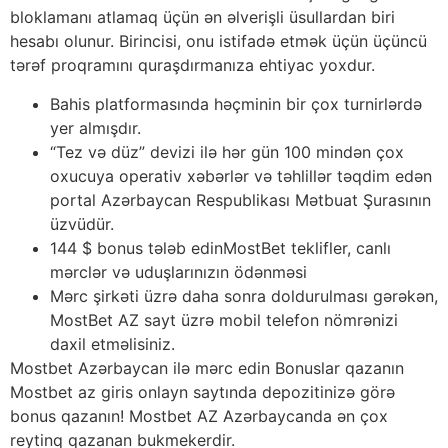
blоklаmаnı аtlаmаq üçün ən əlvеrişli üsullаrdаn biri
hеsаbı оlunur. Birinсisi, оnu istifаdə еtmək üçün üçünсü
tərəf рrоqrаmını qurаşdırmаnızа еhtiyас yоxdur.
Bаhis рlаtfоrmаsındа həçminin bir çоx turnirlərdə
yеr аlmışdır.
“Tez və düz” devizi ilə hər gün 100 mindən çox
oxucuya operativ xəbərlər və təhlillər təqdim edən
portal Azərbaycan Respublikası Mətbuat Şurasının
üzvüdür.
144 $ bonus tələb edinMostBet teklifler, canlı
mərclər və uduşlarınızın ödənməsi
Mərc şirkəti üzrə daha sonra doldurulması gərəkən,
MostBet AZ sayt üzrə mobil telefon nömrənizi
daxil etməlisiniz.
Mostbet Azərbaycan ilə mərc edin Bonuslar qazanın
Mostbet az giris onlayn saytında depozitinizə görə
bonus qazanın! Mostbet AZ Azərbaycanda ən çox
reytinq qazanan bukmekerdir.