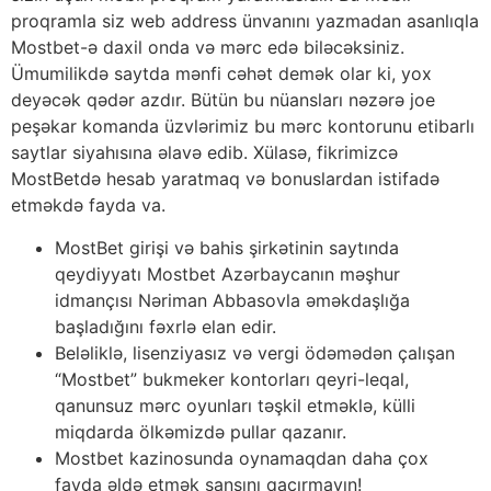
proqramla siz web address ünvanını yazmadan asanlıqla
Mostbet-ə daxil onda və mərc edə biləcəksiniz.
Ümumilikdə saytda mənfi cəhət demək olar ki, yox
deyəcək qədər azdır. Bütün bu nüansları nəzərə joe
peşəkar komanda üzvlərimiz bu mərc kontorunu etibarlı
saytlar siyahısına əlavə edib. Xülasə, fikrimizcə
MostBetdə hesab yaratmaq və bonuslardan istifadə
etməkdə fayda va.
MostBet girişi və bahis şirkətinin saytında
qeydiyyatı Mostbet Azərbaycanın məşhur
idmançısı Nəriman Abbasovla əməkdaşlığa
başladığını fəxrlə elan edir.
Beləliklə, lisenziyasız və vergi ödəmədən çalışan
“Mostbet” bukmeker kontorları qeyri-leqal,
qanunsuz mərc oyunları təşkil etməklə, külli
miqdarda ölkəmizdə pullar qazanır.
Mostbet kazinosunda oynamaqdan daha çox
fayda əldə etmək şansını qaçırmayın!