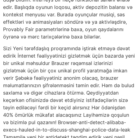
edir. Başlıqda oyunun loqosu, aktiv depozitin balansı və
kontekst menyusu var. Burada oyunçular musiqi, səs
effektləri və animasiyaları söndürə və ya aktivləşdirə,
Provably Fair parametrlərinə baxa, oyun qaydalarını
öyrənə və mərc tarixçələrinə baxa bilərlər.
Sizi Yeni tərəfdaşlıq proqramında iştirak etməyə dəvət
edirik İnternet fəaliyyətinizi gizlətmək üçün bazarda yeni
bir unikal məhsuldur Brauzer rəqəmsal izlərinizi
gizlətmək üçün bir çox unikal profil yaratmağa imkan
verir Şəbəkə fəaliyyətiniz anonim olacaq, brauzer
məlumatlarınızın şifrələnməsini təmin edir. Həm də bulud
saxlama və digər cihazlara ötürmə. Qeydiyyatdan
keçərkən ofisinizdə dəvət etdiyiniz istifadəçilərin sizə
təyin ediləcəyi fərdi bir keçid alırsınız Hər ödənişdən
40% ömürlük mükafat alacaqsınız Layihəmizə qoşulun
və bizimlə pul qazanın! Browser-anti-detect-alibaba-
execs-hauled-in-to-discuss-shanghai-police-data-leak
Tamamilə yeni bir antidetekt təqdim edirik yeni nəsil