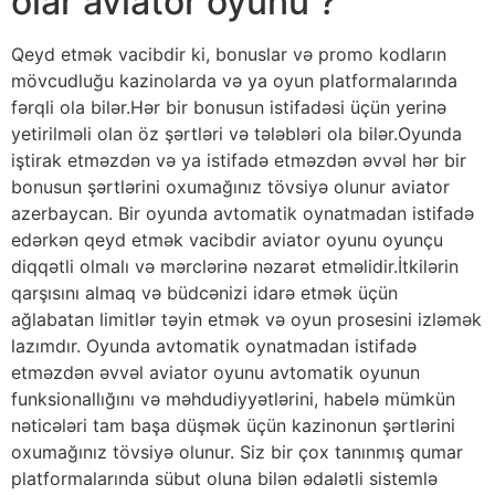
olar aviator oyunu ?
Qeyd etmək vacibdir ki, bonuslar və promo kodların
mövcudluğu kazinolarda və ya oyun platformalarında
fərqli ola bilər.Hər bir bonusun istifadəsi üçün yerinə
yetirilməli olan öz şərtləri və tələbləri ola bilər.Oyunda
iştirak etməzdən və ya istifadə etməzdən əvvəl hər bir
bonusun şərtlərini oxumağınız tövsiyə olunur aviator
azerbaycan. Bir oyunda avtomatik oynatmadan istifadə
edərkən qeyd etmək vacibdir aviator oyunu oyunçu
diqqətli olmalı və mərclərinə nəzarət etməlidir.İtkilərin
qarşısını almaq və büdcənizi idarə etmək üçün
ağlabatan limitlər təyin etmək və oyun prosesini izləmək
lazımdır. Oyunda avtomatik oynatmadan istifadə
etməzdən əvvəl aviator oyunu avtomatik oyunun
funksionallığını və məhdudiyyətlərini, habelə mümkün
nəticələri tam başa düşmək üçün kazinonun şərtlərini
oxumağınız tövsiyə olunur. Siz bir çox tanınmış qumar
platformalarında sübut oluna bilən ədalətli sistemlə