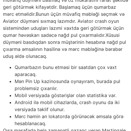
geri götürmək kifayətdir. Başlamaq üçün qumarbaz
mərc etməlidir.Bunun üçün müvafiq məbləği seçmək və
Aviator düyməni sıxmaq lazımdır. Aviator crash oyun
sistemindən uduşları lazımi vaxtda geri götürmək üçün
qumar həvəskarı sadəcə nağd pul çıxarmalıdır.Xüsusi
düyməni basdıqdan sonra müştərinin hesabına nağd pul
çıxarma əmsalının hasilinə və mərc məbləğinə bərabər
uduş əldə olunacaq.
Qumarbazın bunu etməsi bir saatdan çox vaxt
aparacaq.
Mən Pin Up kazinosunda oynayıram, burada pul
problemsiz çıxarılır.
Mobil versiyada göstərişlər olan statistika var.
Android ilə mobil cihazlarda, crash oyunu da iki
versiyada təklif olunur.
Mərc həmin an lokatorda görünəcək əmsala görə
hesablanacaq.
Qısa məsafədə belə zəmanətli qazanc verən Martingale