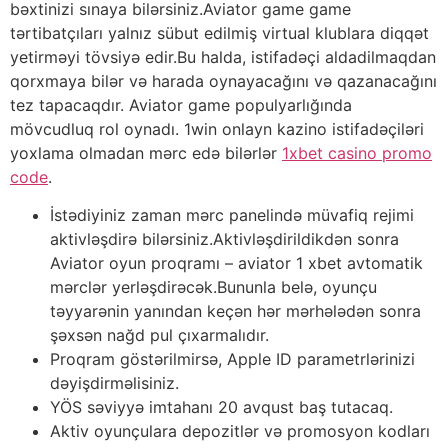
bəxtinizi sınaya bilərsiniz.Aviator game game
tərtibatçıları yalnız sübut edilmiş virtual klublara diqqət
yetirməyi tövsiyə edir.Bu halda, istifadəçi aldadilmaqdan
qorxmaya bilər və harada oynayacağını və qazanacağını
tez tapacaqdır. Aviator game populyarlığında
mövcudluq rol oynadı. 1win onlayn kazino istifadəçiləri
yoxlama olmadan mərc edə bilərlər
1xbet casino promo
code
.
İstədiyiniz zaman mərc panelində müvafiq rejimi
aktivləşdirə bilərsiniz.Aktivləşdirildikdən sonra
Aviator oyun proqramı – aviator 1 xbet avtomatik
mərclər yerləşdirəcək.Bununla belə, oyunçu
təyyarənin yanından keçən hər mərhələdən sonra
şəxsən nağd pul çıxarmalıdır.
Proqram göstərilmirsə, Apple ID parametrlərinizi
dəyişdirməlisiniz.
YÖS səviyyə imtahanı 20 avqust baş tutacaq.
Aktiv oyunçulara depozitlər və promosyon kodları