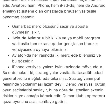
edir. Aviatoru həm iPhone, həm iPad-də, həm də Android
əməliyyat sistemi olan cihazlarda brauzer vasitəsilə
oynamaq asandır.
Qumarbaz mərc ölçüsünü seçir və aposta
düyməsini sıxır.
1win-də Aviator-u bir kliklə və ya mobil proqram
vasitəsilə tam ekrana qədər genişlənən brauzer
versiyasında oynaya bilərsiniz.
Aviator-da hər raundda iki mərc edə bilərsiniz və
bu gözəldir.
IPhone versiyası yalnız 1win kazinoda mövcuddur.
Bu o deməkdir ki, strategiyalar vasitəsilə təsadüfi ədəd
generatorunu məğlub edə bilərsiniz. Strategiyanın pul
rejimində yoxlanılması lazım deyil. Demo versiyası bütün
oyun seçimlərini saxlayır, buna görə də istənilən sxemin
risklərini yoxlamağa kömək edir. Qumar klubu operatoru
qəza oyununu əsas səhifəyə gətirir.