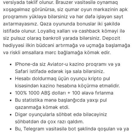
versiyada təklif olunur. Brauzer vasitəsilə oynamaq
xoşagəlməz görünürsə, siz qumar oyun mərkəzinin apk
proqramını yükləyə bilərsiniz və hər dəfə işləyən sayt
axtarmayasınız. Qəza oyununda bonuslar iki şəkildə
istifadə olunur. Loyallıq xalları və cashback köməyi ilə
siz pulsuz olaraq bankroll yarada bilərsiniz. Depozit
hədiyyəsi ilkin büdcəni artırmağa və uçmağa başlamağa
və riskli əmsallara mərc bağlamağa kömək edir.
IPhone-da siz Aviator-u kazino proqramı və ya
Safari istifadə edərək işə sala bilərsiniz.
Hesabı doldurmaq üçün oyunçu kripto pul
kisəsindən kazino hesabına köçürmə etməlidir.
100% 1000 ABŞ dolları + 100 əlavə fırlanma
Bu statistika mənə başlanğıcda yaxşı pul
qazanmağa kömək etdi.
Digər oyunçularla söhbət edə biləcəyiniz
söhbətdən də çox razı qaldım.
Bu, Telegram vasitəsilə bot şəklində qoşulan və ya