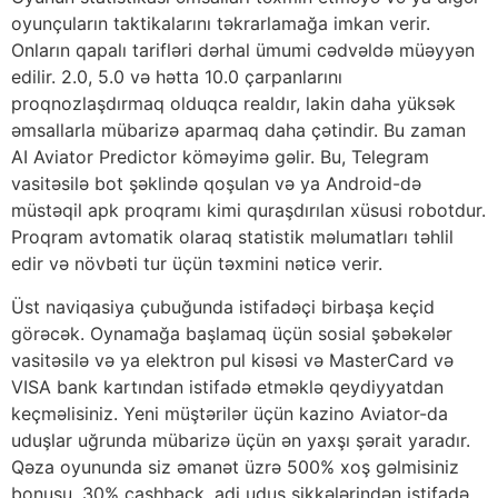
oyunçuların taktikalarını təkrarlamağa imkan verir.
Onların qapalı tarifləri dərhal ümumi cədvəldə müəyyən
edilir. 2.0, 5.0 və hətta 10.0 çarpanlarını
proqnozlaşdırmaq olduqca realdır, lakin daha yüksək
əmsallarla mübarizə aparmaq daha çətindir. Bu zaman
AI Aviator Predictor köməyimə gəlir. Bu, Telegram
vasitəsilə bot şəklində qoşulan və ya Android-də
müstəqil apk proqramı kimi quraşdırılan xüsusi robotdur.
Proqram avtomatik olaraq statistik məlumatları təhlil
edir və növbəti tur üçün təxmini nəticə verir.
Üst naviqasiya çubuğunda istifadəçi birbaşa keçid
görəcək. Oynamağa başlamaq üçün sosial şəbəkələr
vasitəsilə və ya elektron pul kisəsi və MasterCard və
VISA bank kartından istifadə etməklə qeydiyyatdan
keçməlisiniz. Yeni müştərilər üçün kazino Aviator-da
uduşlar uğrunda mübarizə üçün ən yaxşı şərait yaradır.
Qəza oyununda siz əmanət üzrə 500% xoş gəlmisiniz
bonusu, 30% cashback, adi uduş sikkələrindən istifadə