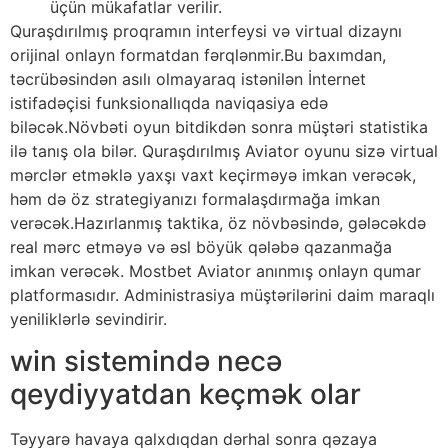
üçün mükafatlar verilir.
Quraşdırılmış proqramın interfeysi və virtual dizaynı
orijinal onlayn formatdan fərqlənmir.Bu baxımdan,
təcrübəsindən asılı olmayaraq istənilən İnternet
istifadəçisi funksionallıqda naviqasiya edə
biləcək.Növbəti oyun bitdikdən sonra müştəri statistika
ilə tanış ola bilər. Quraşdırılmış Aviator oyunu sizə virtual
mərclər etməklə yaxşı vaxt keçirməyə imkan verəcək,
həm də öz strategiyanızı formalaşdırmağa imkan
verəcək.Hazırlanmış taktika, öz növbəsində, gələcəkdə
real mərc etməyə və əsl böyük qələbə qazanmağa
imkan verəcək. Mostbet Aviator anınmış onlayn qumar
platformasıdır. Administrasiya müştərilərini daim maraqlı
yeniliklərlə sevindirir.
win sistemində necə
qeydiyyatdan keçmək olar
Təyyarə havaya qalxdıqdan dərhal sonra qəzaya