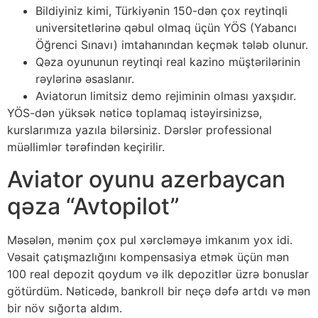
Bildiyiniz kimi, Türkiyənin 150-dən çox reytinqli
universitetlərinə qəbul olmaq üçün YÖS (Yabancı
Öğrenci Sınavı) imtahanından keçmək tələb olunur.
Qəza oyununun reytinqi real kazino müştərilərinin
rəylərinə əsaslanır.
Aviatorun limitsiz demo rejiminin olması yaxşıdır.
YÖS-dən yüksək nəticə toplamaq istəyirsinizsə,
kurslarımıza yazıla bilərsiniz. Dərslər professional
müəllimlər tərəfindən keçirilir.
Aviator oyunu azerbaycan
qəza “Avtopilot”
Məsələn, mənim çox pul xərcləməyə imkanım yox idi.
Vəsait çatışmazlığını kompensasiya etmək üçün mən
100 real depozit qoydum və ilk depozitlər üzrə bonuslar
götürdüm. Nəticədə, bankroll bir neçə dəfə artdı və mən
bir növ sığorta aldım.