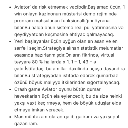
Aviator’ da risk etməmək vacibdir.Başlamaq üçün, 1
win onlayn kazinonun müştərisi demo rejimində
proqram məhsulunun funksionallığını öyrənə
bilər.Bu halda onun sistemə real pul yatırmasına və
qeydiyyatdan keçməsinə ehtiyac qalmayacaq.
Yeni başlayanlar üçün uyğun olan ən asan və ən
sərfəli seçim.Strategiya alınan statistik məlumatlar
əsasında hazırlanmışdır.Onların fikrincə, virtual
təyyarə 80 % hallarda x 1, 1 – 1, 43 – ə
çatır.İstifadəçi bu amillər daxilində uçuşu dayandıra
bilər.Bu strategiyadan istifadə edərək qumarbaz
özünü böyük maliyyə itkilərindən sığortalayacaq.
Crash game Aviator oyunu bütün qumar
həvəskarları üçün əla əyləncədir, bu da sizə nəinki
yaxşı vaxt keçirməyə, həm də böyük uduşlar əldə
etməyə imkan verəcək.
Mən müntəzəm olaraq qalib gəlirəm və yaxşı pul
qazanıram.