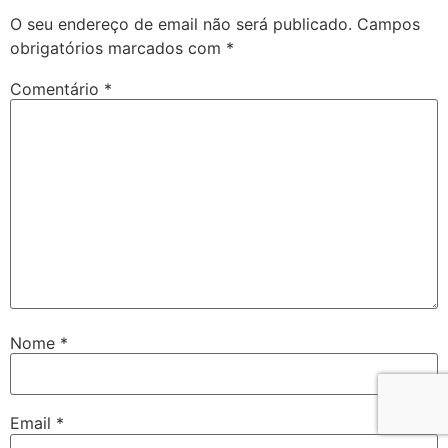
O seu endereço de email não será publicado.
Campos
obrigatórios marcados com
*
Comentário
*
Nome
*
Email
*